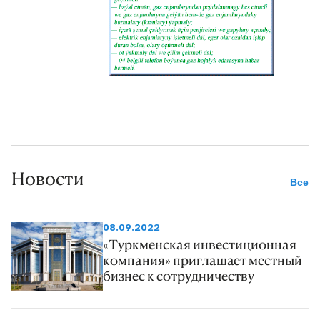
Новости
Все
08.09.2022
«Туркменская инвестиционная
компания» приглашает местный
бизнес к сотрудничеству