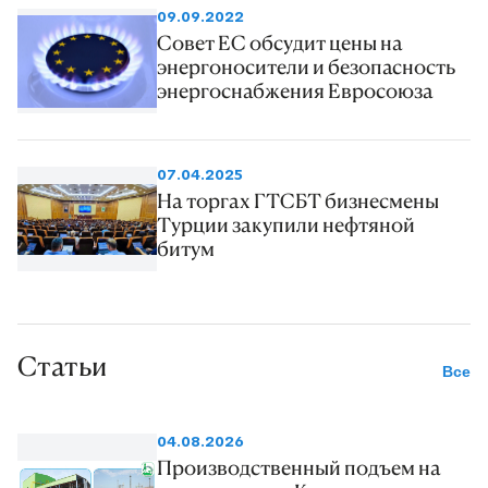
09.09.2022
Совет ЕС обсудит цены на
энергоносители и безопасность
энергоснабжения Евросоюза
07.04.2025
На торгах ГТСБТ бизнесмены
Турции закупили нефтяной
битум
Статьи
Все
04.08.2026
Производственный подъем на