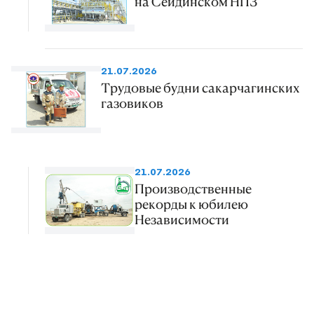
на Сейдинском НПЗ
21.07.2026
Трудовые будни сакарчагинских
газовиков
21.07.2026
Производственные
рекорды к юбилею
Независимости