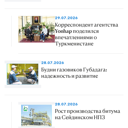
29.07.2026
Корреспондент агентства
Yonhap поделился
впечатлениями о
Туркменистане
28.07.2026
Будни газовиков Губадага:
надежность и развитие
28.07.2026
Рост производства битума
на Сейдинском НПЗ