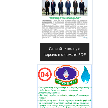
Скачайте полную
версию в формате PDF