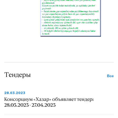
Тендеры
Все
28.03.2023
Консорциум «Хазар» объявляет тендер:
28.03.2023 - 27.04.2023