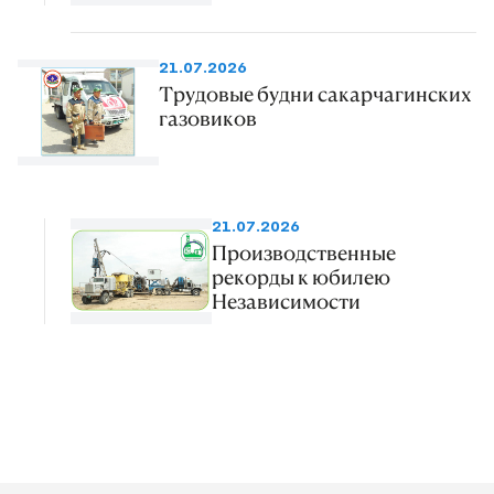
21.07.2026
Трудовые будни сакарчагинских
газовиков
21.07.2026
Производственные
рекорды к юбилею
Независимости