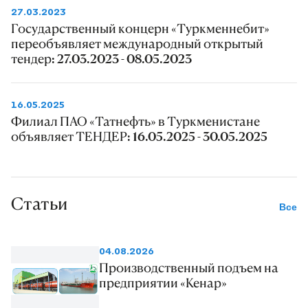
27.03.2023
Государственный концерн «Туркменнебит»
переобъявляет международный открытый
тендер: 27.03.2023 - 08.05.2023
16.05.2025
Филиал ПАО «Татнефть» в Туркменистане
объявляет ТЕНДЕР: 16.05.2025 - 30.05.2025
Статьи
Все
04.08.2026
Производственный подъем на
предприятии «Кенар»