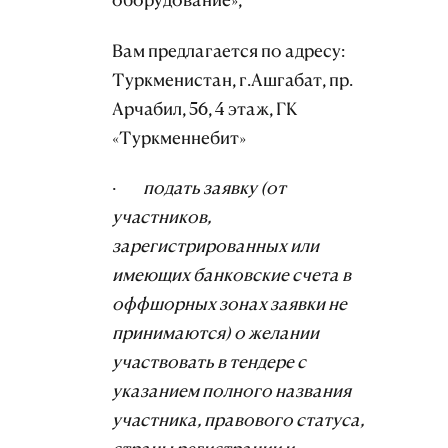
Вам предлагается по адресу:
Туркменистан, г.Ашгабат, пр.
Арчабил, 56, 4 этаж, ГК
«Туркменнебит»
·
подать заявку (от
участников,
зарегистрированных или
имеющих банковские счета в
оффшорных зонах заявки не
принимаются) о желании
участвовать в тендере с
указанием полного названия
участника, правового статуса,