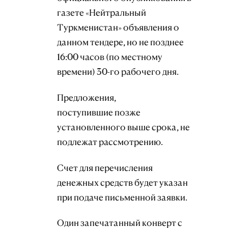
газете «Нейтральный
Туркменистан» объявления о
данном тендере, но не позднее
16:00 часов (по местному
времени) 30-го рабочего дня.
Предложения,
поступившие позже
установленного выше срока, не
подлежат рассмотрению.
Счет для перечисления
денежных средств будет указан
при подаче письменной заявки.
Один запечатанный конверт с