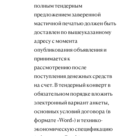
полным тендерным
предложением заверенной
мастичной печатью должен быть
доставлен по вышеуказанному
адресу с момента
опубликования объявления и
принимается к
рассмотрению после
поступления денежных средств
на счет. В тендерный конверт в
обязательном порядке вложить
электронный вариант анкеты,
основных условий договора (в
формате «Word») и технико-
экономическую спецификацию