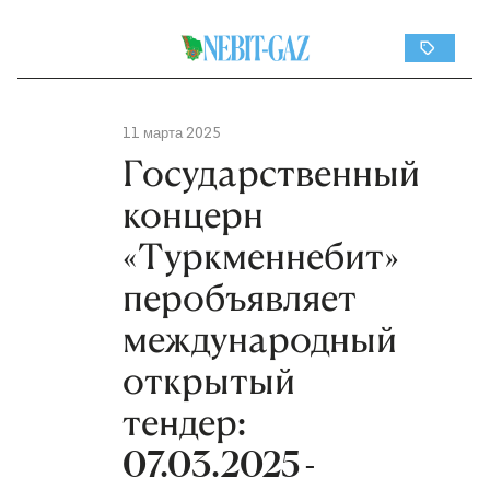
11 марта 2025
Государственный
концерн
«Туркменнебит»
перобъявляет
международный
открытый
тендер:
07.03.2025 -