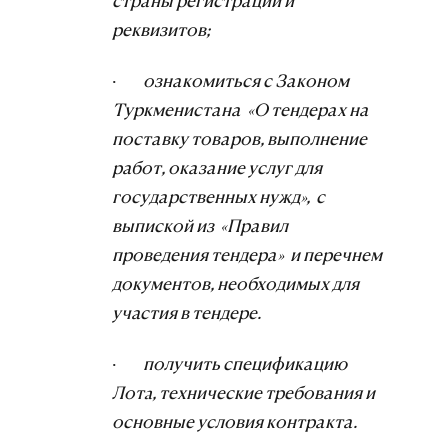
страны регистрации и
реквизитов;
·
ознакомиться с Законом
Туркменистана «О тендерах на
поставку товаров, выполнение
работ, оказание услуг для
государственных нужд», с
выпиской из «Правил
проведения тендера» и перечнем
документов, необходимых для
участия в тендере.
·
получить спецификацию
Лотa, технические требования и
основные условия контракта.