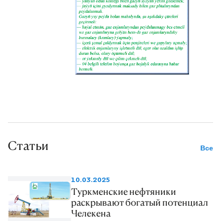
Статьи
Все
10.03.2025
Туркменские нефтяники
раскрывают богатый потенциал
Челекена