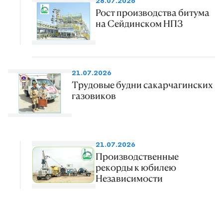
28.07.2026
Рост производства битума
на Сейдинском НПЗ
21.07.2026
Трудовые будни сакарчагинских
газовиков
21.07.2026
Производственные
рекорды к юбилею
Независимости