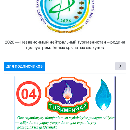
2026 — Независимый нейтральный Туркменистан – родина
целеустремлённых крылатых скакунов
ДЛЯ ПОДПИСЧИКОВ