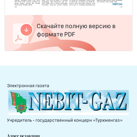
Скачайте полную версию в
формате PDF
Электронная газета
Учредитель - государственный концерн «Туркменгаз»
Адрес редакции