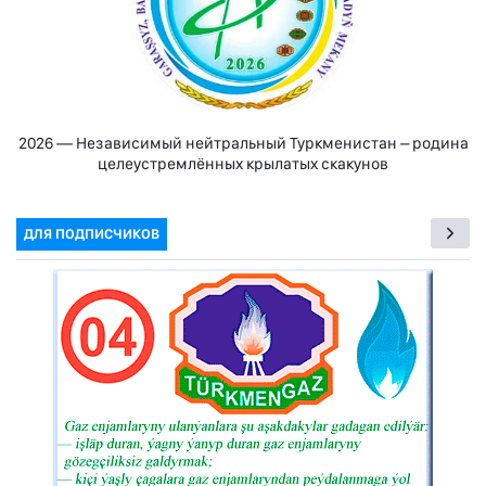
2026 — Независимый нейтральный Туркменистан – родина
целеустремлённых крылатых скакунов
ДЛЯ ПОДПИСЧИКОВ