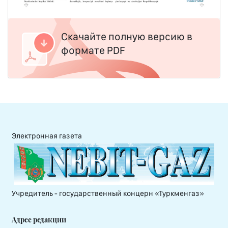
Скачайте полную версию в
формате PDF
Электронная газета
Учредитель - государственный концерн «Туркменгаз»
Адрес редакции