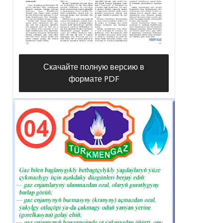
Скачайте полную версию в
формате PDF