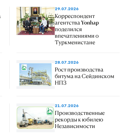
29.07.2026
а
Корреспондент
агентства Yonhap
поделился
впечатлениями о
Туркменистане
28.07.2026
Рост производства
битума на Сейдинском
НПЗ
21.07.2026
Производственные
рекорды к юбилею
Независимости