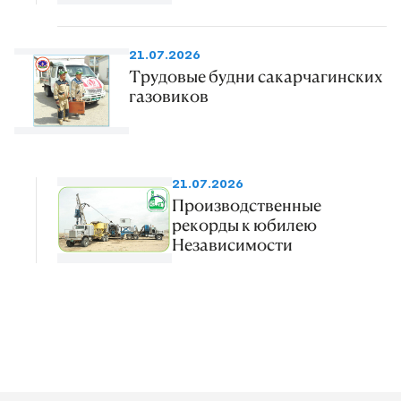
21.07.2026
Трудовые будни сакарчагинских
газовиков
21.07.2026
Производственные
рекорды к юбилею
Независимости