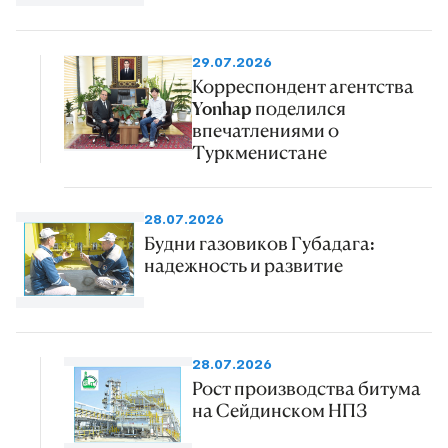
29.07.2026
Корреспондент агентства
Yonhap поделился
впечатлениями о
Туркменистане
28.07.2026
Будни газовиков Губадага:
надежность и развитие
28.07.2026
Рост производства битума
на Сейдинском НПЗ