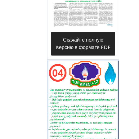
Скачайте полную
версию в формате PDF