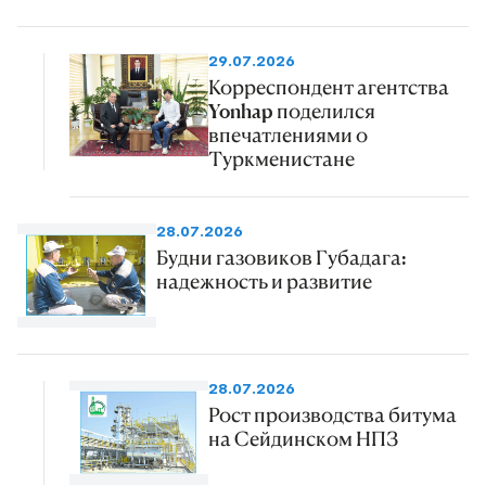
29.07.2026
Корреспондент агентства
Yonhap поделился
впечатлениями о
Туркменистане
28.07.2026
Будни газовиков Губадага:
надежность и развитие
28.07.2026
Рост производства битума
на Сейдинском НПЗ