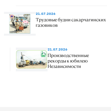
21.07.2026
Трудовые будни сакарчагинских
газовиков
21.07.2026
Производственные
рекорды к юбилею
Независимости