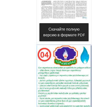
Скачайте полную
версию в формате PDF