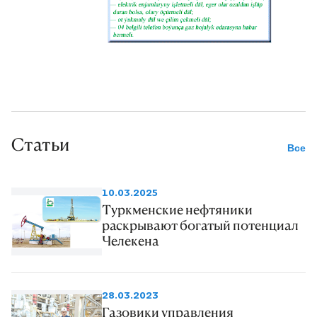
Статьи
Все
10.03.2025
Туркменские нефтяники
раскрывают богатый потенциал
Челекена
28.03.2023
Газовики управления