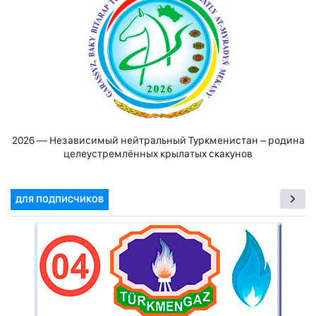
2026 — Независимый нейтральный Туркменистан – родина
целеустремлённых крылатых скакунов
ДЛЯ ПОДПИСЧИКОВ