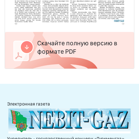
Скачайте полную версию в
формате PDF
Электронная газета
Учредитель - государственный концерн «Туркменгаз»