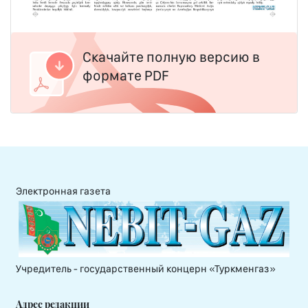
Скачайте полную версию в
формате PDF
Электронная газета
Учредитель - государственный концерн «Туркменгаз»
Адрес редакции