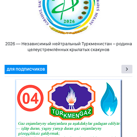
2026 — Независимый нейтральный Туркменистан – родина
целеустремлённых крылатых скакунов
ДЛЯ ПОДПИСЧИКОВ