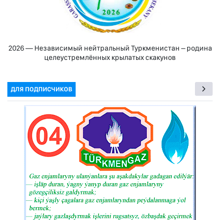
2026 — Независимый нейтральный Туркменистан – родина
целеустремлённых крылатых скакунов
ДЛЯ ПОДПИСЧИКОВ