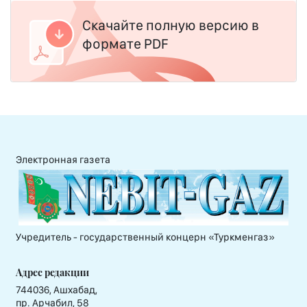
Скачайте полную версию в
формате PDF
Электронная газета
Учредитель - государственный концерн «Туркменгаз»
Адрес редакции
744036, Ашхабад,
пр. Арчабил, 58