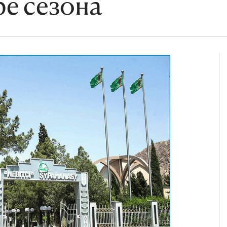
ре сезона