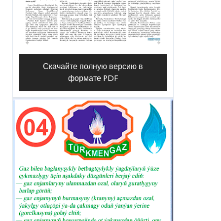
Скачайте полную версию в
формате PDF