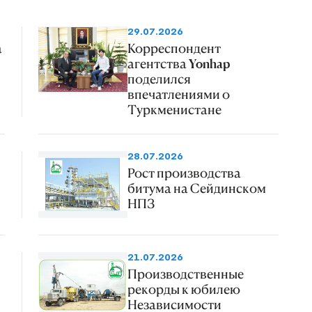
29.07.2026
а
Корреспондент
агентства Yonhap
поделился
впечатлениями о
Туркменистане
28.07.2026
Рост производства
битума на Сейдинском
НПЗ
21.07.2026
Производственные
рекорды к юбилею
Независимости