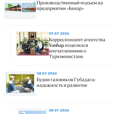
Производственный подъем на
предприятии «Кенар»
29.07.2026
Корреспондент агентства
Yonhap поделился
впечатлениями о
Туркменистане
28.07.2026
Будни газовиков Губадага:
надежность и развитие
28.07.2026