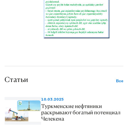
Статьи
Все
10.03.2025
Туркменские нефтяники
раскрывают богатый потенциал
Челекена