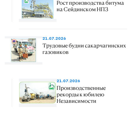
Рост производства битума
на Сейдинском НПЗ
21.07.2026
Трудовые будни сакарчагинских
газовиков
21.07.2026
Производственные
рекорды к юбилею
Независимости