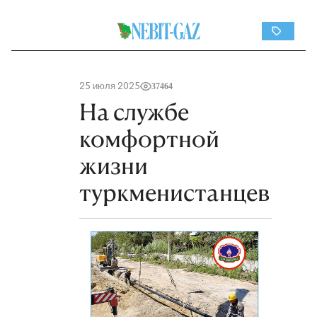
25 июля 2025
37464
На службе
комфортной
жизни
туркменистанцев