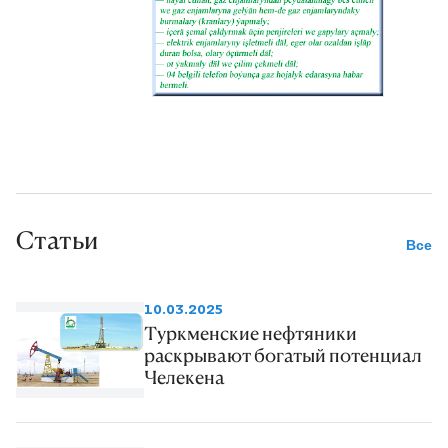
Статьи
Все
10.03.2025
Туркменские нефтяники
раскрывают богатый потенциал
Челекена