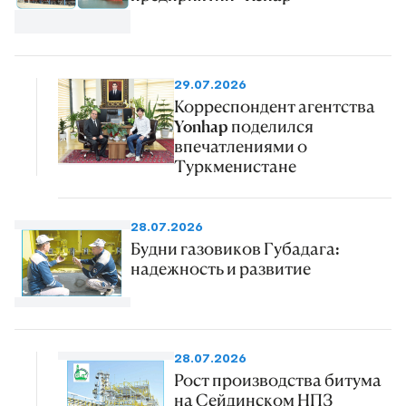
29.07.2026
Корреспондент агентства
Yonhap поделился
впечатлениями о
Туркменистане
28.07.2026
Будни газовиков Губадага:
надежность и развитие
28.07.2026
Рост производства битума
на Сейдинском НПЗ