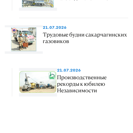
21.07.2026
Трудовые будни сакарчагинских
газовиков
21.07.2026
Производственные
рекорды к юбилею
Независимости