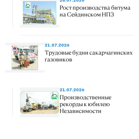
28.07.2026
Рост производства битума
на Сейдинском НПЗ
21.07.2026
Трудовые будни сакарчагинских
газовиков
21.07.2026
Производственные
рекорды к юбилею
Независимости