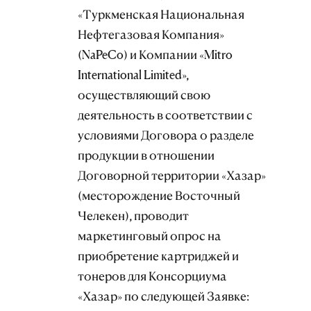
«Туркменская Национальная
Нефтегазовая Компания»
(NaPeCo) и Компании «Mitro
International Limited»,
осуществляющий свою
деятельность в соответствии с
условиями Договора о разделе
продукции в отношении
Договорной территории «Хазар»
(месторождение Восточный
Челекен), проводит
маркетинговый опрос на
приобретение картриджей и
тонеров для Консорциума
«Хазар» по следующей Заявке: