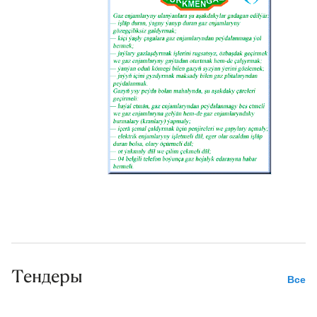
Тендеры
Все