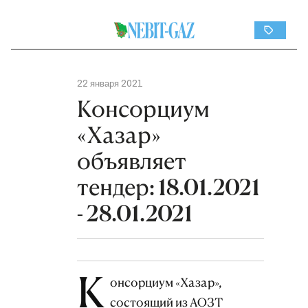
22 января 2021
Консорциум
«Хазар»
объявляет
тендер: 18.01.2021
- 28.01.2021
К
онсорциум «Хазар»,
состоящий из АОЗТ