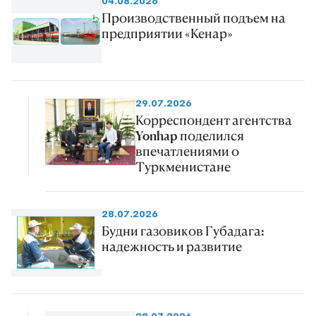
04.08.2026
Производственный подъем на
предприятии «Кенар»
29.07.2026
Корреспондент агентства
Yonhap поделился
впечатлениями о
Туркменистане
28.07.2026
Будни газовиков Губадага:
надежность и развитие