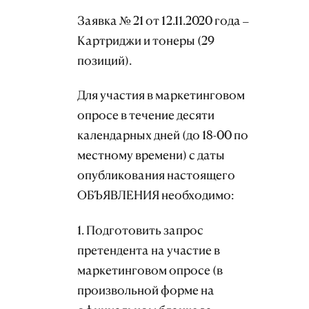
Заявка № 21 от 12.11.2020 года –
Картриджи и тонеры (29
позиций).
Для участия в маркетинговом
опросе в течение десяти
календарных дней (до 18-00 по
местному времени) с даты
опубликования настоящего
ОБЪЯВЛЕНИЯ необходимо:
1. Подготовить запрос
претендента на участие в
маркетинговом опросе (в
произвольной форме на