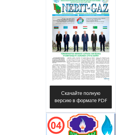
Скачайте полную
версию в формате PDF