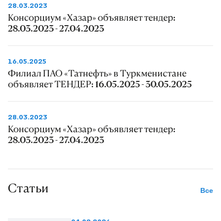
28.03.2023
Консорциум «Хазар» объявляет тендер:
28.03.2023 - 27.04.2023
16.05.2025
Филиал ПАО «Татнефть» в Туркменистане
объявляет ТЕНДЕР: 16.05.2025 - 30.05.2025
28.03.2023
Консорциум «Хазар» объявляет тендер:
28.03.2023 - 27.04.2023
Статьи
Все