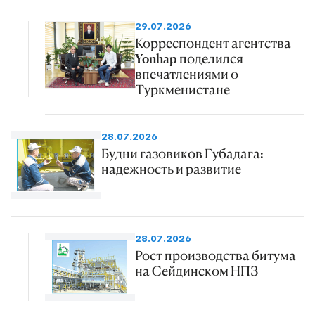
29.07.2026
Корреспондент агентства
Yonhap поделился
впечатлениями о
Туркменистане
28.07.2026
Будни газовиков Губадага:
надежность и развитие
28.07.2026
Рост производства битума
на Сейдинском НПЗ