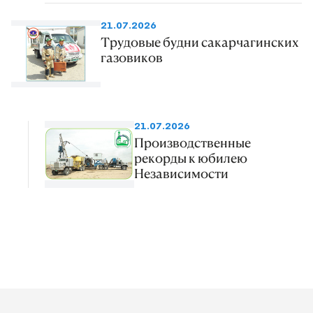
21.07.2026
Трудовые будни сакарчагинских
газовиков
21.07.2026
Производственные
рекорды к юбилею
Независимости