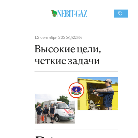
12 сентября 2025
22956
Высокие цели,
четкие задачи