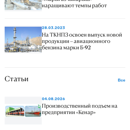
наращивают темпы работ
28.03.2023
На ТКНПЗ освоен выпуск новой
продукции – авиационного
бензина марки Б-92
Статьи
Все
04.08.2026
Производственный подъем на
предприятии «Кенар»