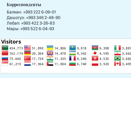
Корреспонденты
Балкан: +993 222 6-09-01
Дашогуз: +993 346 2-48-90
Лебап: +993 422 3-26-83
Мары: +993 522 6-04-93