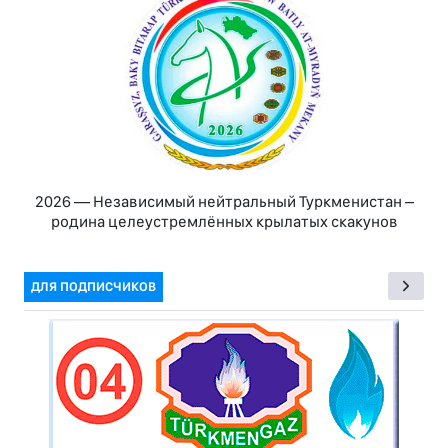
2026 — Независимый нейтральный Туркменистан –
родина целеустремлённых крылатых скакунов
ДЛЯ ПОДПИСЧИКОВ