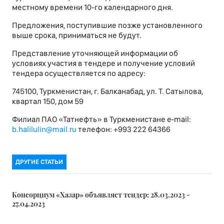
местному времени 10-го календарного дня.
Предложения, поступившие позже установленного
выше срока, приниматься не будут.
Представление уточняющей информации об
условиях участия в тендере и получение условий
тендера осуществляется по адресу:
745100, Туркменистан, г. Балканабад, ул. Т. Сатылова,
квартал 150, дом 59
Филиал ПАО «Татнефть» в Туркменистане e-mail:
b.halilulin@mail.ru
телефон: +993 222 64366
ДРУГИЕ СТАТЬИ
Консорциум «Хазар» объявляет тендер: 28.03.2023 -
27.04.2023