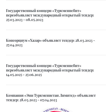
Государственный концерн «Туркменнебит»
переобъявляет международный открытый тендер:
27.03.2023 - 08.05.2023
Консорциум «Хазар» объявляет тендер: 28.03.2023 -
27.04.2023
Государственный концерн «Туркменнебит»
переобъявляет международный открытый тендер:
14.05.2025 - 27.06.2025
Компания «Эни Туркменистан Лимитед» объявляет
тендер: 28.03.2023 - 07.04.2023