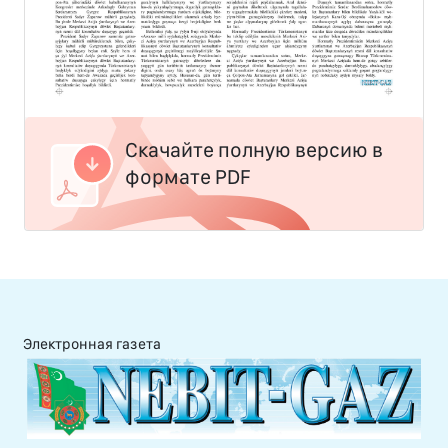
Скачайте полную версию в
формате PDF
Электронная газета