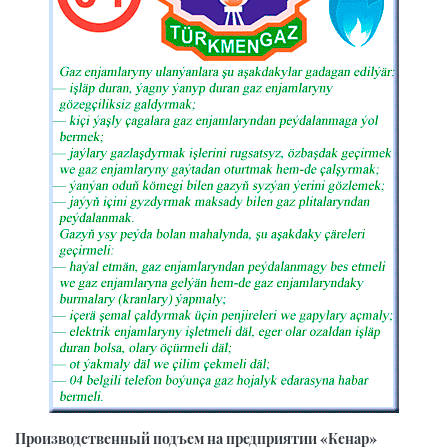
Производственный подъем на предприятии «Кенар»