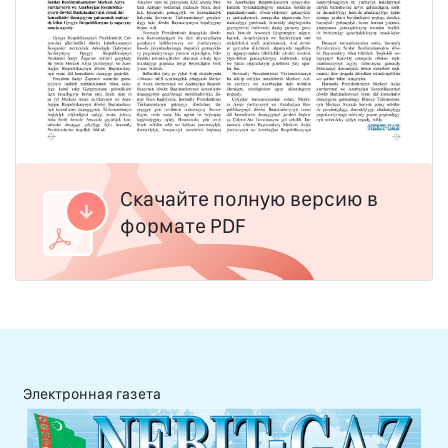
Скачайте полную версию в
формате PDF
Электронная газета