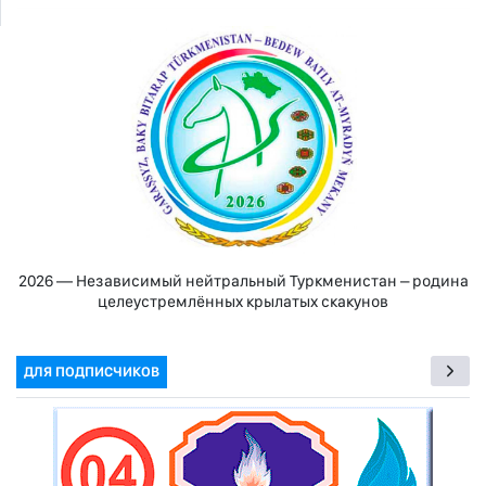
2026 — Независимый нейтральный Туркменистан – родина
целеустремлённых крылатых скакунов
ДЛЯ ПОДПИСЧИКОВ