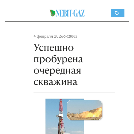
4 февраля 2026
20065
Успешно
пробурена
очередная
скважина