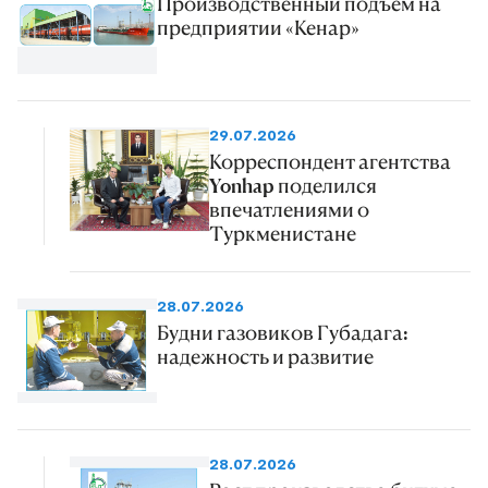
Производственный подъем на
предприятии «Кенар»
29.07.2026
Корреспондент агентства
Yonhap поделился
впечатлениями о
Туркменистане
28.07.2026
Будни газовиков Губадага:
надежность и развитие
28.07.2026