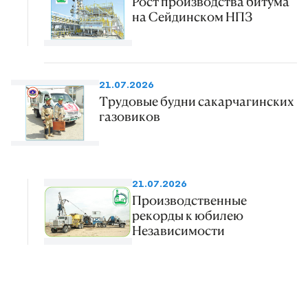
Рост производства битума
на Сейдинском НПЗ
21.07.2026
Трудовые будни сакарчагинских
газовиков
21.07.2026
Производственные
рекорды к юбилею
Независимости