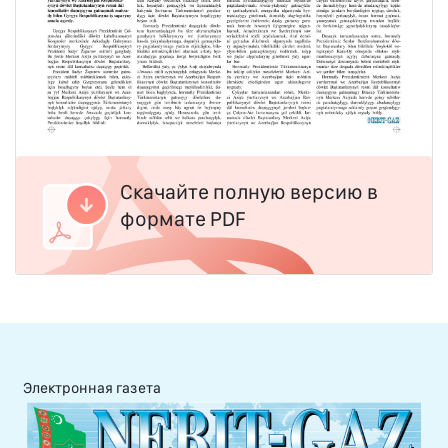
Скачайте полную версию в
формате PDF
Электронная газета