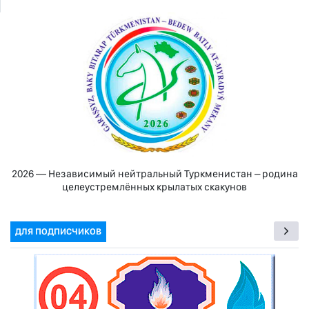
2026 — Независимый нейтральный Туркменистан – родина
целеустремлённых крылатых скакунов
ДЛЯ ПОДПИСЧИКОВ