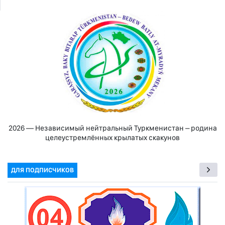
2026 — Независимый нейтральный Туркменистан – родина
целеустремлённых крылатых скакунов
ДЛЯ ПОДПИСЧИКОВ