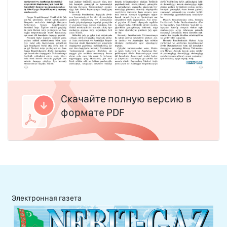
Скачайте полную версию в
формате PDF
Электронная газета