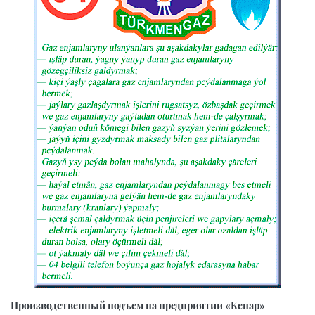
Производственный подъем на предприятии «Кенар»