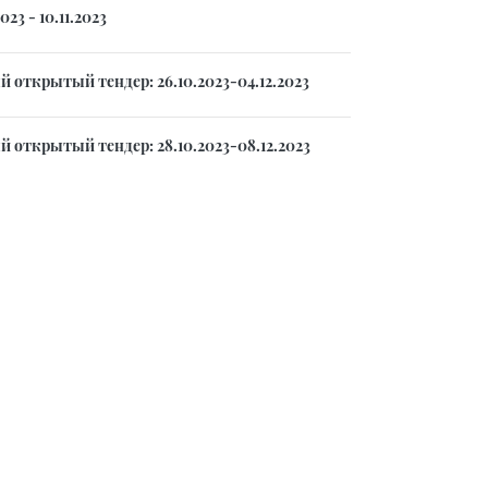
3 - 10.11.2023
открытый тендер: 26.10.2023-04.12.2023
открытый тендер: 28.10.2023-08.12.2023