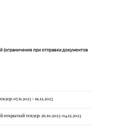
й (
ограничение при отправки документов
р: 07.11.2023 - 19.12.2023
открытый тендер: 26.10.2023-04.12.2023