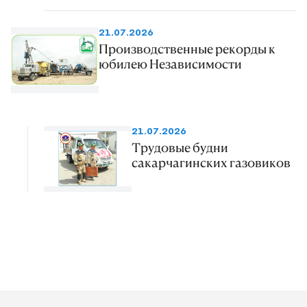
21.07.2026
Производственные рекорды к
юбилею Независимости
21.07.2026
Трудовые будни
сакарчагинских газовиков