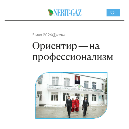
5 мая 2026
22942
Ориентир — на
профессионализм