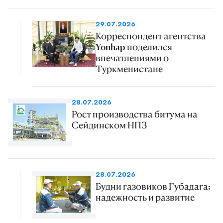
29.07.2026
Корреспондент агентства
Yonhap поделился
впечатлениями о
Туркменистане
28.07.2026
Рост производства битума на
Сейдинском НПЗ
28.07.2026
Будни газовиков Губадага:
надежность и развитие