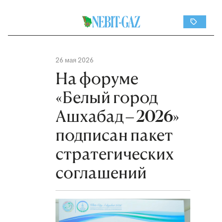
26 мая 2026
На форуме
«Белый город
Ашхабад – 2026»
подписан пакет
стратегических
соглашений