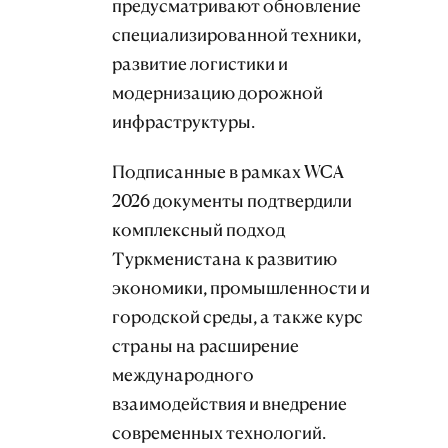
предусматривают обновление
специализированной техники,
развитие логистики и
модернизацию дорожной
инфраструктуры.
Подписанные в рамках WCA
2026 документы подтвердили
комплексный подход
Туркменистана к развитию
экономики, промышленности и
городской среды, а также курс
страны на расширение
международного
взаимодействия и внедрение
современных технологий.