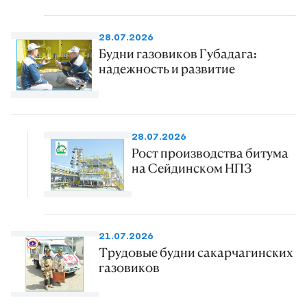
28.07.2026
Будни газовиков Губадага:
надежность и развитие
28.07.2026
Рост производства битума
на Сейдинском НПЗ
21.07.2026
Трудовые будни сакарчагинских
газовиков