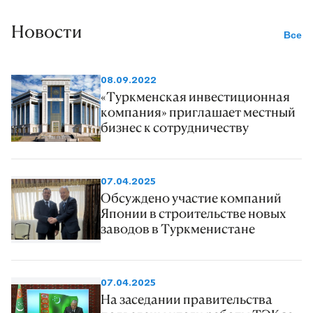
Новости
Все
08.09.2022
«Туркменская инвестиционная
компания» приглашает местный
бизнес к сотрудничеству
07.04.2025
Обсуждено участие компаний
Японии в строительстве новых
заводов в Туркменистане
07.04.2025
На заседании правительства