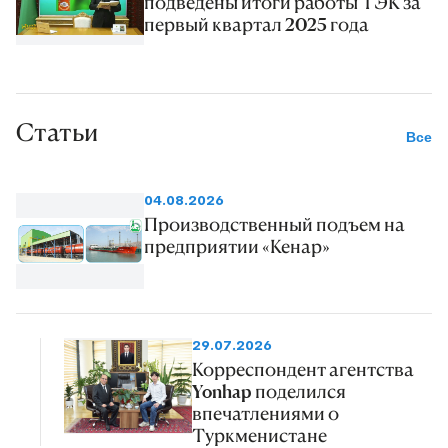
подведены итоги работы ТЭК за
первый квартал 2025 года
Статьи
Все
04.08.2026
Производственный подъем на
предприятии «Кенар»
29.07.2026
Корреспондент агентства
Yonhap поделился
впечатлениями о
Туркменистане