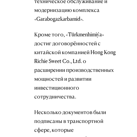
техническое обслуживание и
модернизацию комплекса
«Garabogazkarbamid».
Кроме того, «Türkmenhimiýa»
достиг договорённостей с
китайской компанией Hong Kong
Richie Sweet Co., Ltd. о
расширении производственных
мощностей и развитии
инвестиционного
сотрудничества.
Несколько документов были
подписаны в транспортной
сфере, которые