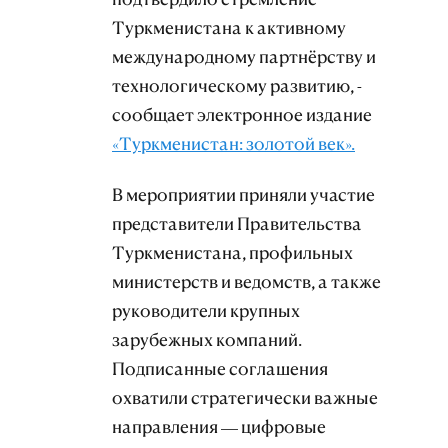
Туркменистана к активному
международному партнёрству и
технологическому развитию, -
сообщает электронное издание
«Туркменистан: золотой век».
В мероприятии приняли участие
представители Правительства
Туркменистана, профильных
министерств и ведомств, а также
руководители крупных
зарубежных компаний.
Подписанные соглашения
охватили стратегически важные
направления — цифровые