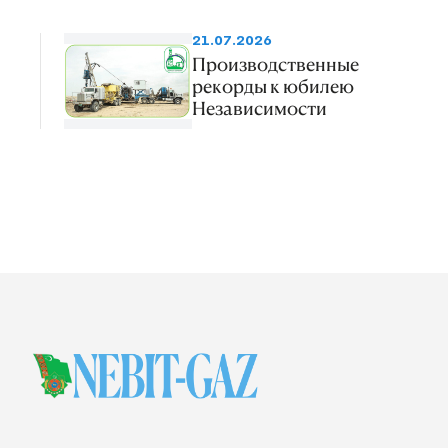
21.07.2026
Производственные
рекорды к юбилею
Независимости