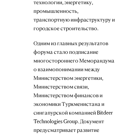
технологии, энергетику,
промышленность,
транспортную инфраструктуру и
городское строительство.
Одним из главных результатов
форума стало подписание
многостороннего Меморандума
о взаимопонимании между
Министерством энергетики,
Министерством связи,
Министерством финансов и
экономики Туркменистана и
сингапурской компанией Bitdeer
Technologies Group. Документ
предусматривает развитие