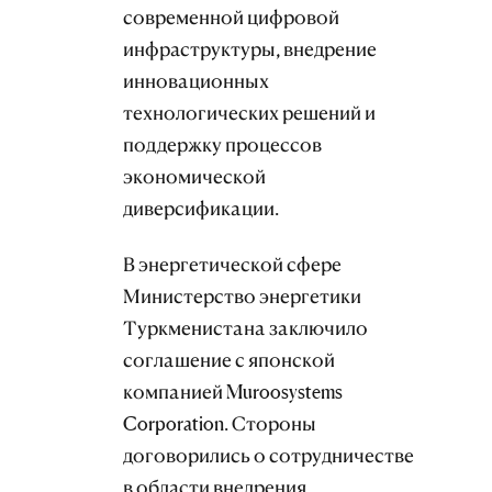
современной цифровой
инфраструктуры, внедрение
инновационных
технологических решений и
поддержку процессов
экономической
диверсификации.
В энергетической сфере
Министерство энергетики
Туркменистана заключило
соглашение с японской
компанией Muroosystems
Corporation. Стороны
договорились о сотрудничестве
в области внедрения