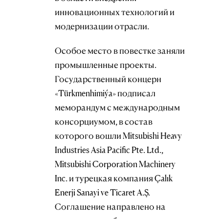
инновационных технологий и
модернизации отрасли.
Особое место в повестке заняли
промышленные проекты.
Государственный концерн
«Türkmenhimiýa» подписал
меморандум с международным
консорциумом, в состав
которого вошли Mitsubishi Heavy
Industries Asia Pacific Pte. Ltd.,
Mitsubishi Corporation Machinery
Inc. и турецкая компания Çalık
Enerji Sanayi ve Ticaret A.Ş.
Соглашение направлено на