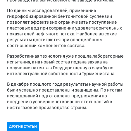
По данным исследователей, применение
гидрофобизированной бентонитовой суспензии
позволяет эффективно ограничивать поступление
пластовых вод при сохранении удовлетворительных
показателей нефтяного потока. Наиболее высокие
результаты достигаются при определённом
соотношении компонентов состава.
Разработанная технология уже прошла лабораторные
испытания, а на новый состав подана заявка на
получение патента в Государственную службу по
интеллектуальной собственности Туркменистана.
В декабре прошлого года результаты научной работы
были успешно представлены и защищены. По итогам
исследований подготовлены предложения по
внедрению усовершенствованных технологий в
нефтегазовое производство страны.
ДРУГИЕ СТАТЬИ