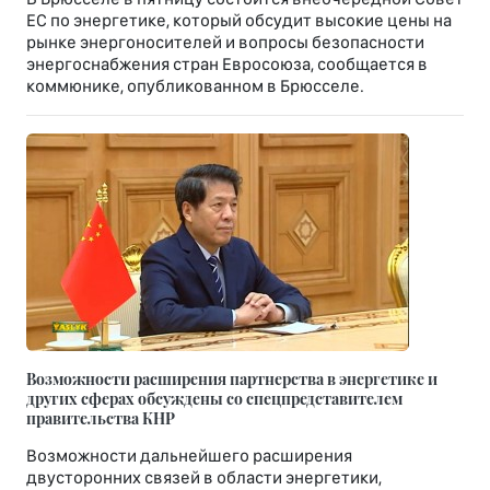
ЕС по энергетике, который обсудит высокие цены на
рынке энергоносителей и вопросы безопасности
энергоснабжения стран Евросоюза, сообщается в
коммюнике, опубликованном в Брюсселе.
Возможности расширения партнерства в энергетике и
других сферах обсуждены со спецпредставителем
правительства КНР
Возможности дальнейшего расширения
двусторонних связей в области энергетики,