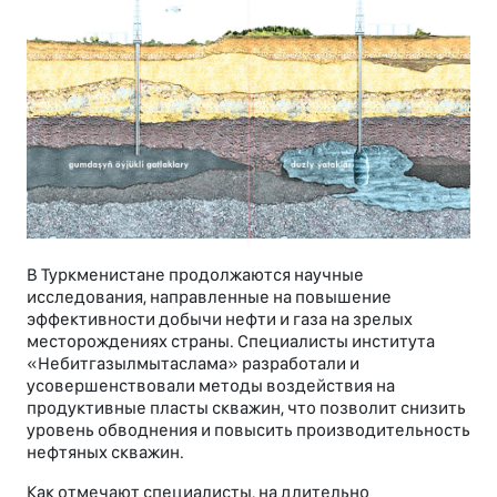
В Туркменистане продолжаются научные
исследования, направленные на повышение
эффективности добычи нефти и газа на зрелых
месторождениях страны. Специалисты института
«Небитгазылмытаслама» разработали и
усовершенствовали методы воздействия на
продуктивные пласты скважин, что позволит снизить
уровень обводнения и повысить производительность
нефтяных скважин.
Как отмечают специалисты, на длительно