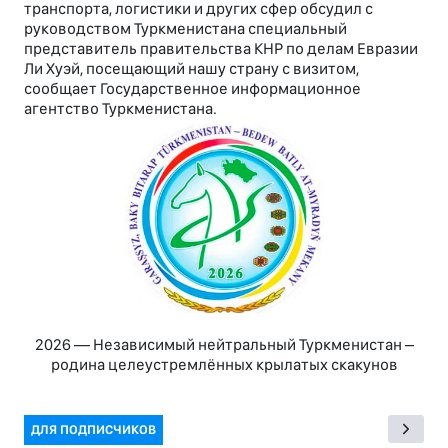
транспорта, логистики и других сфер обсудил с
руководством Туркменистана специальный
представитель правительства КНР по делам Евразии
Ли Хуэй, посещающий нашу страну с визитом,
сообщает Государственное информационное
агентство Туркменистана.
2026 — Независимый нейтральный Туркменистан –
родина целеустремлённых крылатых скакунов
ДЛЯ ПОДПИСЧИКОВ