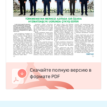
Скачайте полную версию в
формате PDF