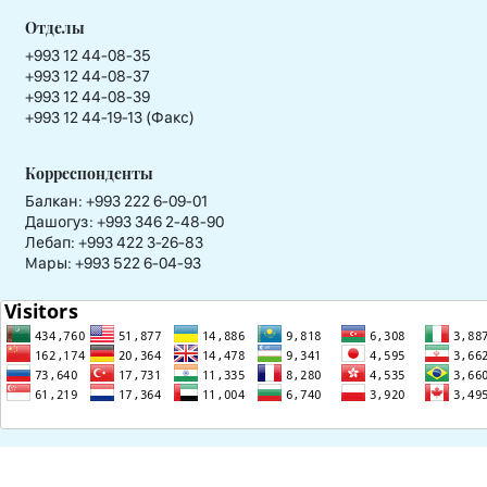
Отделы
+993 12 44-08-35
+993 12 44-08-37
+993 12 44-08-39
+993 12 44-19-13 (Факс)
Корреспонденты
Балкан: +993 222 6-09-01
Дашогуз: +993 346 2-48-90
Лебап: +993 422 3-26-83
Мары: +993 522 6-04-93