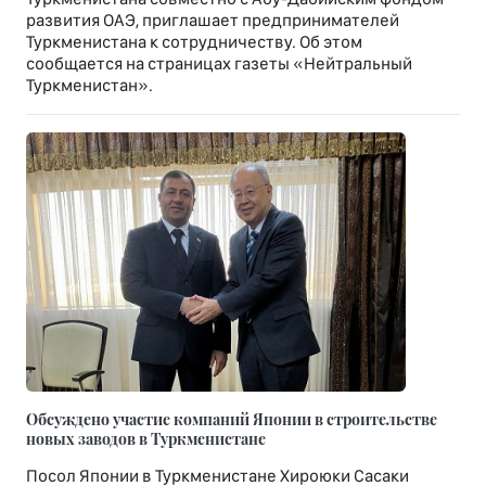
развития ОАЭ, приглашает предпринимателей
Туркменистана к сотрудничеству. Об этом
сообщается на страницах газеты «Нейтральный
Туркменистан».
Обсуждено участие компаний Японии в строительстве
новых заводов в Туркменистане
Посол Японии в Туркменистане Хироюки Сасаки