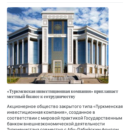
«Туркменская инвестиционная компания» приглашает
местный бизнес к сотрудничеству
Акционерное общество закрытого типа «Туркменская
инвестиционная компания», созданное в
соответствии с мировой практикой Государственным
банком внешнеэкономической деятельности
Туркменистана совместно с Абу-Дабийским фондом