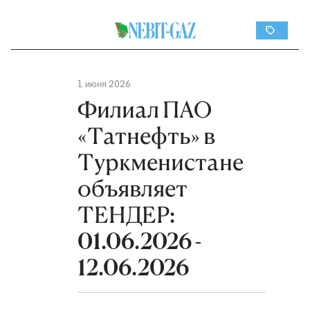
1 июня 2026
Филиал ПАО
«Татнефть» в
Туркменистане
объявляет
ТЕНДЕР:
01.06.2026 -
12.06.2026