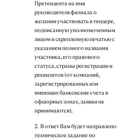
Претендента на имя
руководителя филиала о
желании участвовать в тендере,
подписанную уполномоченным
лицом и скрепленную печатью с
указанием полного названия
участника, его правового
статуса, страны регистрации и
реквизитов (от компаний,
зарегистрированных или
имеющих банковские счета в
офшорных зонах, заявки не
принимаются);
2. В ответ Вам будет направлено
техническое задание по