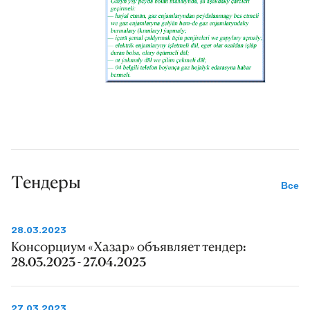
Тендеры
Все
28.03.2023
Консорциум «Хазар» объявляет тендер:
28.03.2023 - 27.04.2023
27.03.2023