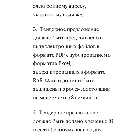
электронному адресу,
указанному в заявке;
3. Тендерное предложение
должно быть представлено в
виде электронных файлов в
формате PDF с дублированием в
форматах Excel,
заархивированных в формате
RAR. Файлы должны быть
защищены паролем, состоящим
не менее чем из 8 символов.
4. Тендерное предложение
должно быть подано в течение 10
(десять) рабочих дней со дня