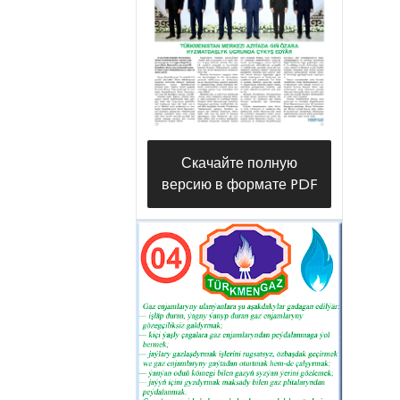
Скачайте полную
версию в формате PDF