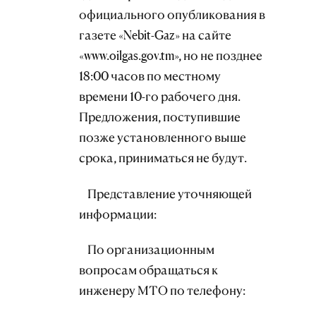
официального опубликования в
газете «Nebit-Gaz» на сайте
«www.oilgas.gov.tm», но не позднее
18:00 часов по местному
времени 10-го рабочего дня.
Предложения, поступившие
позже установленного выше
срока, приниматься не будут.
Представление уточняющей
информации:
По организационным
вопросам обращаться к
инженеру МТО по телефону: