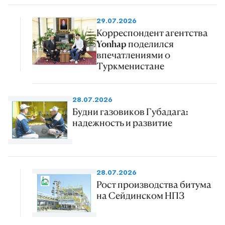
29.07.2026
Корреспондент агентства
Yonhap поделился
впечатлениями о
Туркменистане
28.07.2026
Будни газовиков Губадага:
надежность и развитие
28.07.2026
Рост производства битума
на Сейдинском НПЗ