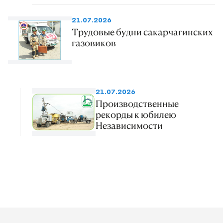
21.07.2026
Трудовые будни сакарчагинских
газовиков
21.07.2026
Производственные
рекорды к юбилею
Независимости