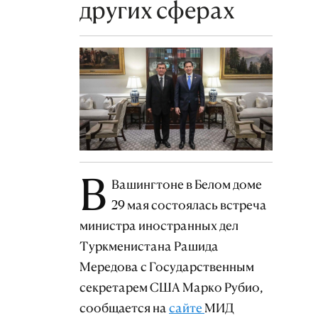
других сферах
В
Вашингтоне в Белом доме
29 мая состоялась встреча
министра иностранных дел
Туркменистана Рашида
Мередова с Государственным
секретарем США Марко Рубио,
сообщается на
сайте
МИД