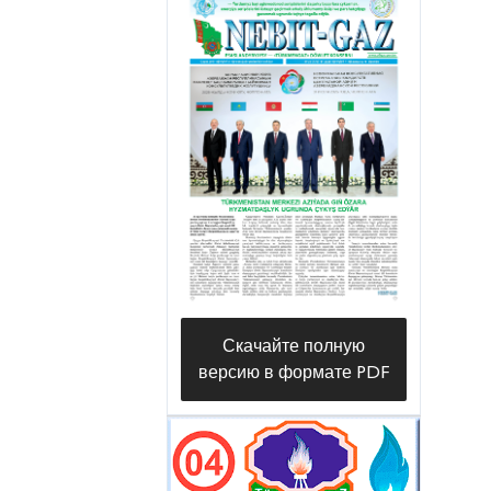
Скачайте полную
версию в формате PDF