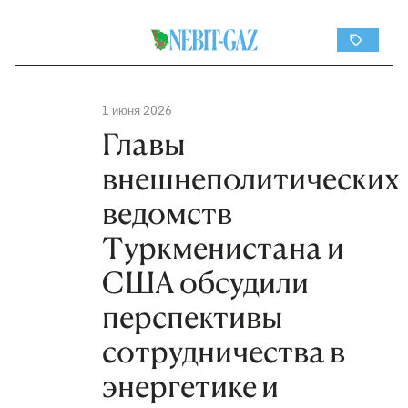
1 июня 2026
Главы
внешнеполитических
ведомств
Туркменистана и
США обсудили
перспективы
сотрудничества в
энергетике и