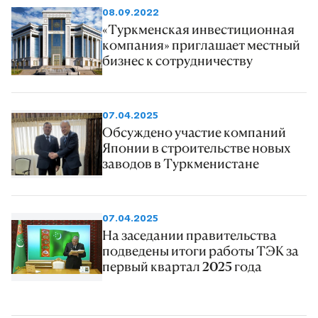
08.09.2022
«Туркменская инвестиционная
компания» приглашает местный
бизнес к сотрудничеству
07.04.2025
Обсуждено участие компаний
Японии в строительстве новых
заводов в Туркменистане
07.04.2025
На заседании правительства
подведены итоги работы ТЭК за
первый квартал 2025 года