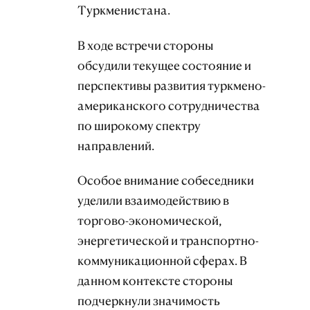
Туркменистана.
В ходе встречи стороны
обсудили текущее состояние и
перспективы развития туркмено-
американского сотрудничества
по широкому спектру
направлений.
Особое внимание собеседники
уделили взаимодействию в
торгово-экономической,
энергетической и транспортно-
коммуникационной сферах. В
данном контексте стороны
подчеркнули значимость