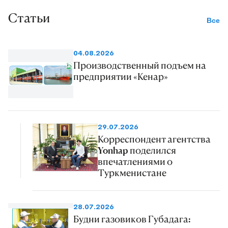
Статьи
Все
04.08.2026
Производственный подъем на
предприятии «Кенар»
29.07.2026
Корреспондент агентства
Yonhap поделился
впечатлениями о
Туркменистане
28.07.2026
Будни газовиков Губадага: