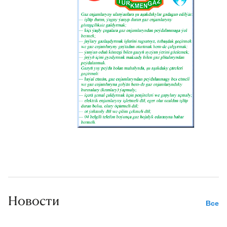
Новости
Все