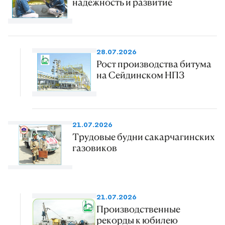
надежность и развитие
28.07.2026
Рост производства битума
на Сейдинском НПЗ
21.07.2026
Трудовые будни сакарчагинских
газовиков
21.07.2026
Производственные
рекорды к юбилею