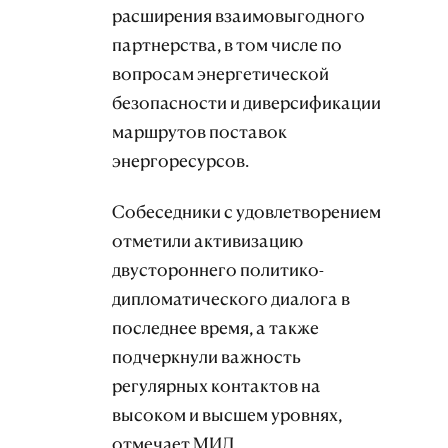
расширения взаимовыгодного
партнерства, в том числе по
вопросам энергетической
безопасности и диверсификации
маршрутов поставок
энергоресурсов.
Собеседники с удовлетворением
отметили активизацию
двустороннего политико-
дипломатического диалога в
последнее время, а также
подчеркнули важность
регулярных контактов на
высоком и высшем уровнях,
отмечает МИД.