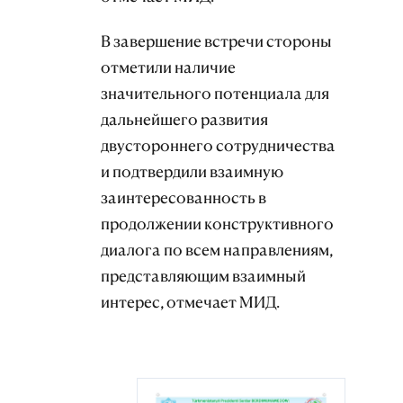
В завершение встречи стороны
отметили наличие
значительного потенциала для
дальнейшего развития
двустороннего сотрудничества
и подтвердили взаимную
заинтересованность в
продолжении конструктивного
диалога по всем направлениям,
представляющим взаимный
интерес, отмечает МИД.