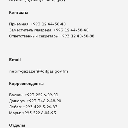
Контакты
Приёмная:
+993 12 44-38-48
Заместитель главреда:
+993 12 44-38-48
Ответственный секретарь:
+993 12 40-30-88
Email
nebit-gazazeti@oilgas.gov.tm
Корреспонденты
Балкан:
+993 222 6-09-01
Дашогуз:
+993 346 2-48-90
Лебап:
+993 422 3-26-83
Мары:
+993 522 6-04-93
Отделы