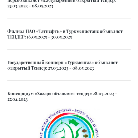
27.03.2023 - 08.05.2023
Филиал ПАО «Татнефть» в Туркменистане объявляет
ТЕНДЕР: 16.05.2025 - 30.05.2025
Государственный концерн «Туркменгаз» объявляет
открытый Тендер: 27.03.2023 - 08.05.2023
Консорциум «Хазар» объявляет тендер: 28.03.2023 -
27.04.2023