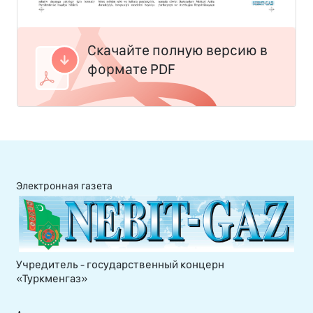
Скачайте полную версию в
формате PDF
Электронная газета
Учредитель - государственный концерн
«Туркменгаз»