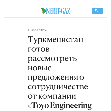
1 июля 2026
Туркменистан
готов
рассмотреть
новые
предложения о
сотрудничестве
от компании
«Toyo Engineering