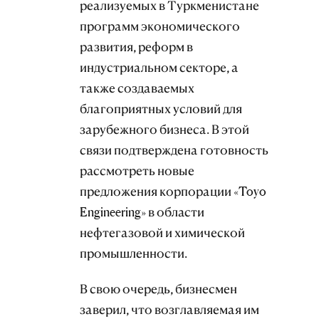
реализуемых в Туркменистане
программ экономического
развития, реформ в
индустриальном секторе, а
также создаваемых
благоприятных условий для
зарубежного бизнеса. В этой
связи подтверждена готовность
рассмотреть новые
предложения корпорации «Toyo
Engineering» в области
нефтегазовой и химической
промышленности.
В свою очередь, бизнесмен
заверил, что возглавляемая им