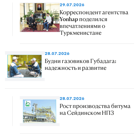
29.07.2026
Корреспондент агентства
Yonhap поделился
впечатлениями о
Туркменистане
28.07.2026
Будни газовиков Губадага:
надежность и развитие
28.07.2026
Рост производства битума
на Сейдинском НПЗ