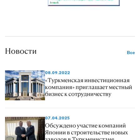
Новости
Все
08.09.2022
«Туркменская инвестиционная
компания» приглашает местный
бизнес к сотрудничеству
07.04.2025
Обсуждено участие компаний
Японии в строительстве новых
заводов в Туркменистане