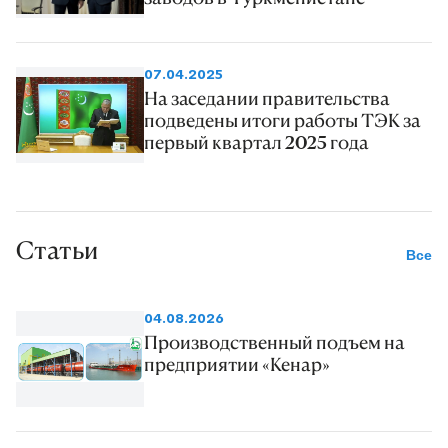
07.04.2025
На заседании правительства
подведены итоги работы ТЭК за
первый квартал 2025 года
Статьи
Все
04.08.2026
Производственный подъем на
предприятии «Кенар»