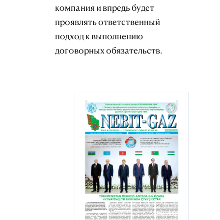
компания и впредь будет
проявлять ответственный
подход к выполнению
договорных обязательств.