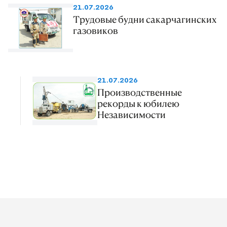
21.07.2026
Трудовые будни сакарчагинских
газовиков
21.07.2026
Производственные
рекорды к юбилею
Независимости