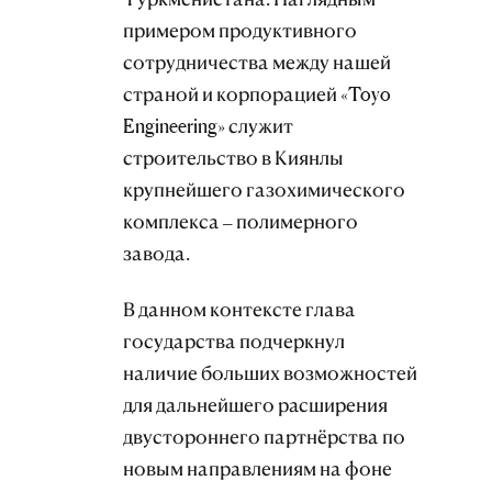
примером продуктивного
сотрудничества между нашей
страной и корпорацией «Toyo
Engineering» служит
строительство в Киянлы
крупнейшего газохимического
комплекса – полимерного
завода.
В данном контексте глава
государства подчеркнул
наличие больших возможностей
для дальнейшего расширения
двустороннего партнёрства по
новым направлениям на фоне