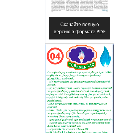
Скачайте полную
версию в формате PDF