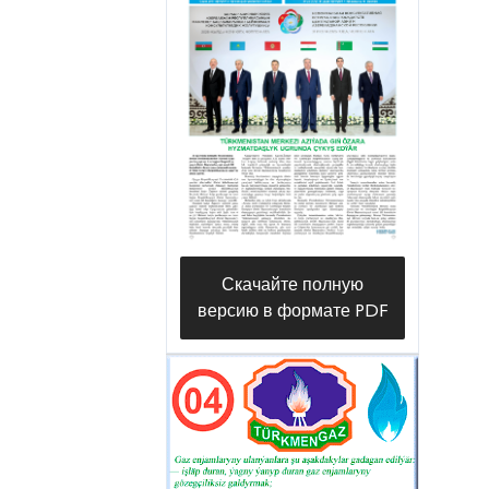
Скачайте полную
версию в формате PDF