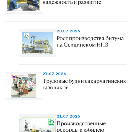
надежность и развитие
28.07.2026
Рост производства битума
на Сейдинском НПЗ
21.07.2026
Трудовые будни сакарчагинских
газовиков
21.07.2026
Производственные
рекорды к юбилею