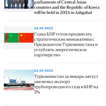
parliaments of Central Asian
countries and the Republic of Korea
will be held in 2024 in Ashgabat
22.09.2023
Глава КНР готов продвигать
стратегические инициативы с
Президентом Туркменистана и
углублять энергетическое
партнерство
22.09.2023
Туркменистан за январь-август
увеличил экспорт
трубопроводного газа в КНР на
5%