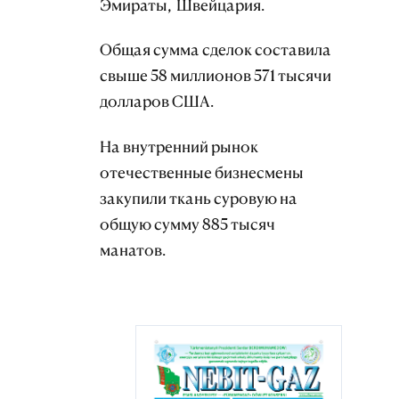
Эмираты, Швейцария.
Общая сумма сделок составила
свыше 58 миллионов 571 тысячи
долларов США.
На внутренний рынок
отечественные бизнесмены
закупили ткань суровую на
общую сумму 885 тысяч
манатов.