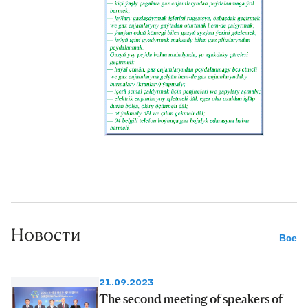
Новости
Все
21.09.2023
The second meeting of speakers of