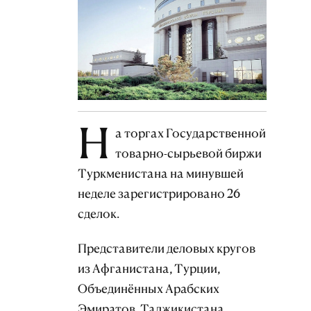
Н
а торгах Государственной
товарно-сырьевой биржи
Туркменистана на минувшей
неделе зарегистрировано 26
сделок.
Представители деловых кругов
из Афганистана, Турции,
Объединённых Арабских
Эмиратов, Таджикистана,