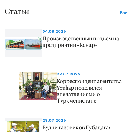
Статьи
Все
04.08.2026
Производственный подъем на
предприятии «Кенар»
29.07.2026
Корреспондент агентства
Yonhap поделился
впечатлениями о
Туркменистане
28.07.2026
Будни газовиков Губадага: