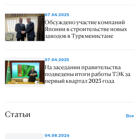
07.04.2025
Обсуждено участие компаний
Японии в строительстве новых
заводов в Туркменистане
07.04.2025
На заседании правительства
подведены итоги работы ТЭК за
первый квартал 2025 года
Статьи
Все
04.08.2026