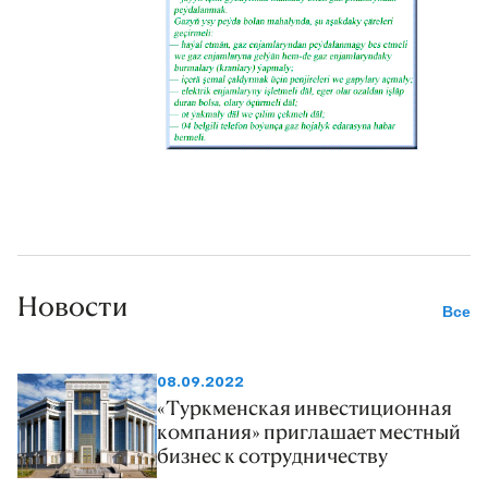
Новости
Все
08.09.2022
«Туркменская инвестиционная
компания» приглашает местный
бизнес к сотрудничеству