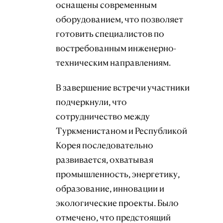
оснащены современным
оборудованием, что позволяет
готовить специалистов по
востребованным инженерно-
техническим направлениям.
В завершение встречи участники
подчеркнули, что
сотрудничество между
Туркменистаном и Республикой
Корея последовательно
развивается, охватывая
промышленность, энергетику,
образование, инновации и
экологические проекты. Было
отмечено, что предстоящий