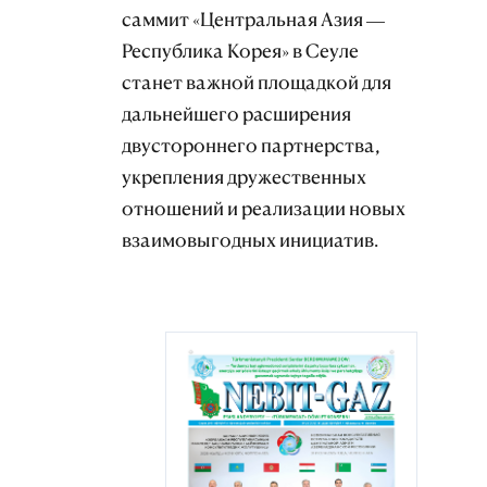
саммит «Центральная Азия —
Республика Корея» в Сеуле
станет важной площадкой для
дальнейшего расширения
двустороннего партнерства,
укрепления дружественных
отношений и реализации новых
взаимовыгодных инициатив.