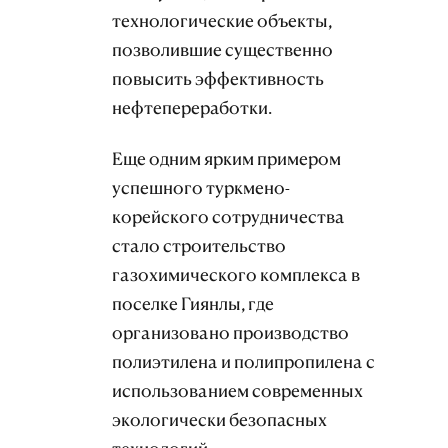
технологические объекты,
позволившие существенно
повысить эффективность
нефтепереработки.
Еще одним ярким примером
успешного туркмено-
корейского сотрудничества
стало строительство
газохимического комплекса в
поселке Гиянлы, где
организовано производство
полиэтилена и полипропилена с
использованием современных
экологически безопасных