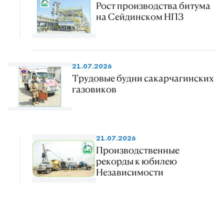
Рост производства битума
на Сейдинском НПЗ
21.07.2026
Трудовые будни сакарчагинских
газовиков
21.07.2026
Производственные
рекорды к юбилею
Независимости