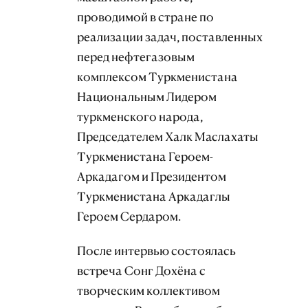
проводимой в стране по
реализации задач, поставленных
перед нефтегазовым
комплексом Туркменистана
Национальным Лидером
туркменского народа,
Председателем Халк Маслахаты
Туркменистана Героем-
Аркадагом и Президентом
Туркменистана Аркадаглы
Героем Сердаром.
После интервью состоялась
встреча Сонг Дохёна с
творческим коллективом