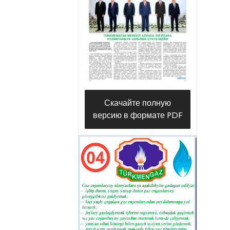
Скачайте полную
версию в формате PDF