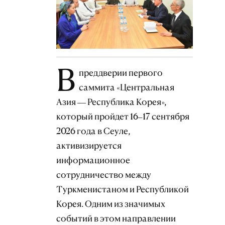
В
преддверии первого
саммита «Центральная
Азия — Республика Корея»,
который пройдет 16–17 сентября
2026 года в Сеуле,
активизируется
информационное
сотрудничество между
Туркменистаном и Республикой
Корея. Одним из значимых
событий в этом направлении