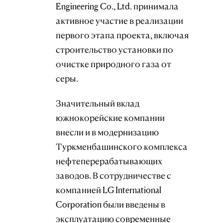
Engineering Co., Ltd. принимала
активное участие в реализации
первого этапа проекта, включая
строительство установки по
очистке природного газа от
серы.
Значительный вклад
южнокорейские компании
внесли и в модернизацию
Туркменбашинского комплекса
нефтеперерабатывающих
заводов. В сотрудничестве с
компанией LG International
Corporation были введены в
эксплуатацию современные