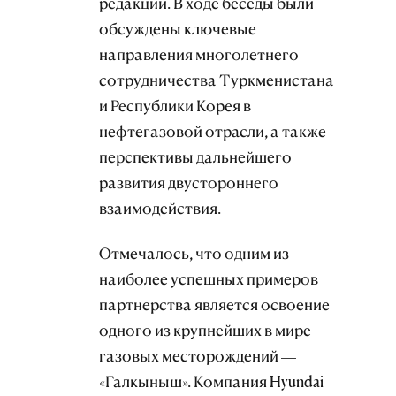
редакции. В ходе беседы были
обсуждены ключевые
направления многолетнего
сотрудничества Туркменистана
и Республики Корея в
нефтегазовой отрасли, а также
перспективы дальнейшего
развития двустороннего
взаимодействия.
Отмечалось, что одним из
наиболее успешных примеров
партнерства является освоение
одного из крупнейших в мире
газовых месторождений —
«Галкыныш». Компания Hyundai