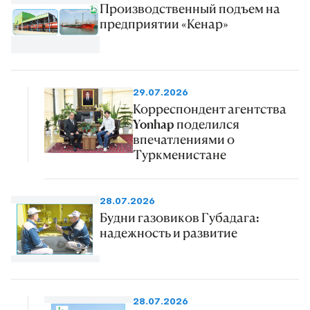
Производственный подъем на
предприятии «Кенар»
29.07.2026
Корреспондент агентства
Yonhap поделился
впечатлениями о
Туркменистане
28.07.2026
Будни газовиков Губадага:
надежность и развитие
28.07.2026