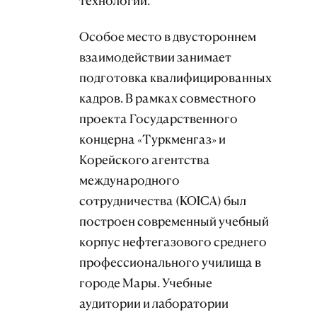
технологий.
Особое место в двустороннем
взаимодействии занимает
подготовка квалифицированных
кадров. В рамках совместного
проекта Государственного
концерна «Туркменгаз» и
Корейского агентства
международного
сотрудничества (KOICA) был
построен современный учебный
корпус нефтегазового среднего
профессионального училища в
городе Мары. Учебные
аудитории и лаборатории