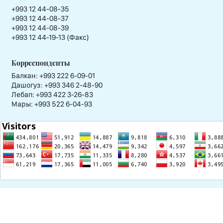
+993 12 44-08-35
+993 12 44-08-37
+993 12 44-08-39
+993 12 44-19-13 (Факс)
Корреспонденты
Балкан: +993 222 6-09-01
Дашогуз: +993 346 2-48-90
Лебап: +993 422 3-26-83
Мары: +993 522 6-04-93