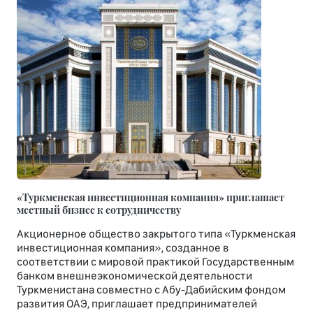
«Туркменская инвестиционная компания» приглашает
местный бизнес к сотрудничеству
Акционерное общество закрытого типа «Туркменская
инвестиционная компания», созданное в
соответствии с мировой практикой Государственным
банком внешнеэкономической деятельности
Туркменистана совместно с Абу-Дабийским фондом
развития ОАЭ, приглашает предпринимателей