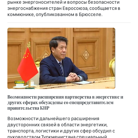
рынке энергоносителей и вопросы безопасности
энергоснабжения стран Евросоюза, сообщается в
коммюнике, опубликованном в Брюсселе.
Возможности расширения партнерства в энергетике и
других сферах обсуждены со спецпредставителем
правительства КНР
Возможности дальнейшего расширения
двусторонних связей в области энергетики,
транспорта, логистики и других сфер обсудил с
руководством Туркменистана специальный