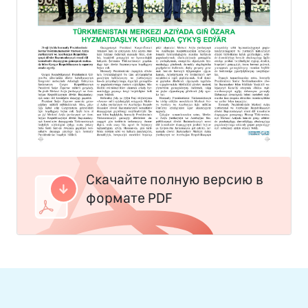
Скачайте полную версию в
формате PDF