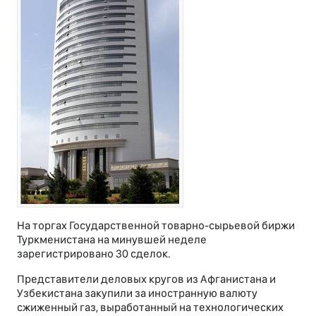
На торгах Государственной товарно-сырьевой биржи
Туркменистана на минувшей неделе
зарегистрировано 30 сделок.
Представители деловых кругов из Афганистана и
Узбекистана закупили за иностранную валюту
сжиженный газ, выработанный на технологических