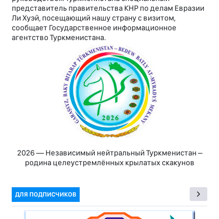
представитель правительства КНР по делам Евразии
Ли Хуэй, посещающий нашу страну с визитом,
сообщает Государственное информационное
агентство Туркменистана.
2026 — Независимый нейтральный Туркменистан –
родина целеустремлённых крылатых скакунов
ДЛЯ ПОДПИСЧИКОВ