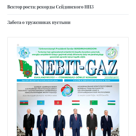
Вектор роста: рекорды Сейдинского НПЗ
Забота о тружениках пустыни