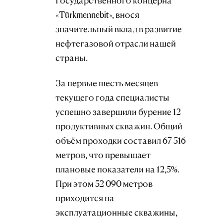
Государственного концерна
«Türkmennebit», внося
значительный вклад в развитие
нефтегазовой отрасли нашей
страны.
За первые шесть месяцев
текущего года специалисты
успешно завершили бурение 12
продуктивных скважин. Общий
объём проходки составил 67 516
метров, что превышает
плановые показатели на 12,5%.
При этом 52 090 метров
приходится на
эксплуатационные скважины,