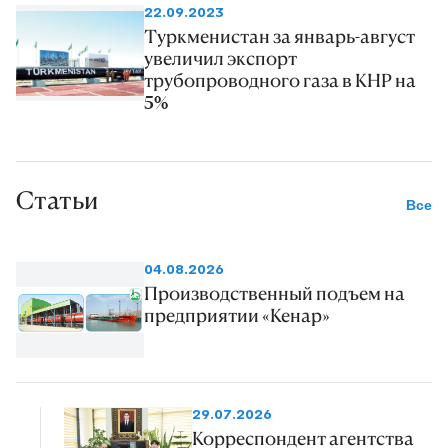
22.09.2023
Туркменистан за январь-август
увеличил экспорт
трубопроводного газа в КНР на
5%
Статьи
Все
04.08.2026
Производственный подъем на
предприятии «Кенар»
29.07.2026
Корреспондент агентства