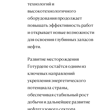
технологий и
высокотехнологичного
оборудования продолжает
повышать эффективность работ
и открывает новые возможности
для освоения глубинных запасов
нефти.
Развитие месторождения
Готурдепе остаётся одним из
ключевых направлений
укрепления энергетического
потенциала страны,
обеспечивая стабильный рост
добычи и дальнейшее развитие
нефтегазового сектора.