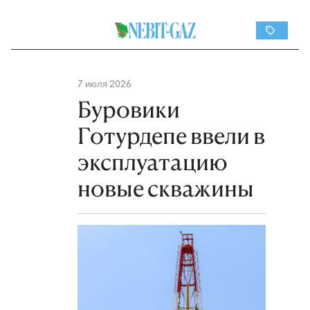
7 июля 2026
Буровики
Готурдепе ввели в
эксплуатацию
новые скважины