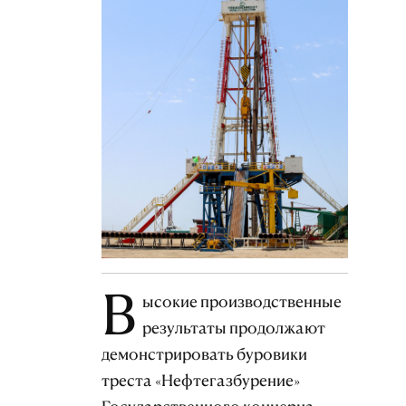
В
ысокие производственные
результаты продолжают
демонстрировать буровики
треста «Нефтегазбурение»