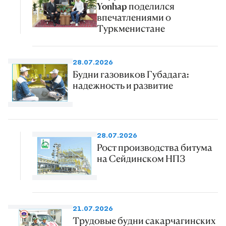
Yonhap поделился
впечатлениями о
Туркменистане
28.07.2026
Будни газовиков Губадага:
надежность и развитие
28.07.2026
Рост производства битума
на Сейдинском НПЗ
21.07.2026
Трудовые будни сакарчагинских