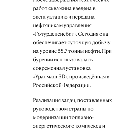
работ скважина введена в
эксплуатацию и передана
нефтяникам управления
«Готурдепенебит». Сегодня она
обеспечивает суточную добычу
на уровне 38,7 тонны нефти. При
бурении использовалась
современная установка
«Уралмаш-3D», произведённая в
Российской Федерации.
Реализация задач, поставленных
руководством страны по
модернизации топливно-
энергетического комплекса и