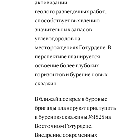
активизации
геологоразведочных работ,
способствует выявлению
значительных запасов
углеводородов на
месторождениях Готурдепе. В
перспективе планируется
освоение более глубоких
горизонтов и бурение новых
скважин.
В ближайшее время буровые
бригады планируют приступить
к бурению скважины №1825 на
Восточном Готурдепе.
Внедрение современных