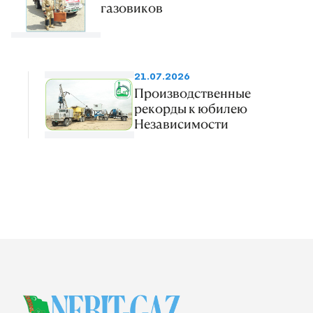
газовиков
21.07.2026
Производственные
рекорды к юбилею
Независимости