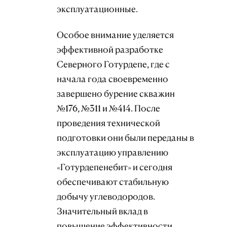
эксплуатационные.
Особое внимание уделяется
эффективной разработке
Северного Готурдепе, где с
начала года своевременно
завершено бурение скважин
№176, №311 и №414. После
проведения технической
подготовки они были переданы в
эксплуатацию управлению
«Готурдепенебит» и сегодня
обеспечивают стабильную
добычу углеводородов.
Значительный вклад в
повышение эффективности