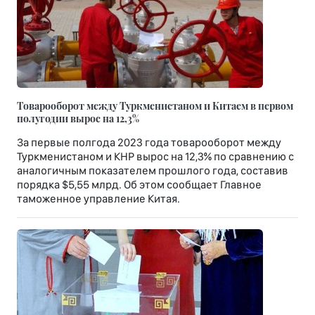
Товарооборот между Туркменистаном и Китаем в первом
полугодии вырос на 12,3%
За первые полгода 2023 года товарооборот между
Туркменистаном и КНР вырос на 12,3% по сравнению с
аналогичным показателем прошлого года, составив
порядка $5,55 млрд. Об этом сообщает Главное
таможенное управление Китая.