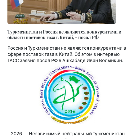
Туркменистан и Россия не являются конкурентами в
области поставок газа в Китай, - посол РФ
Россия и Туркменистан не являются конкурентами в
сфере поставок газа в Китай. Об этом в интервью
ТАСС заявил посол РФ в Ашхабаде Иван Волынкин.
2026 — Независимый нейтральный Туркменистан –