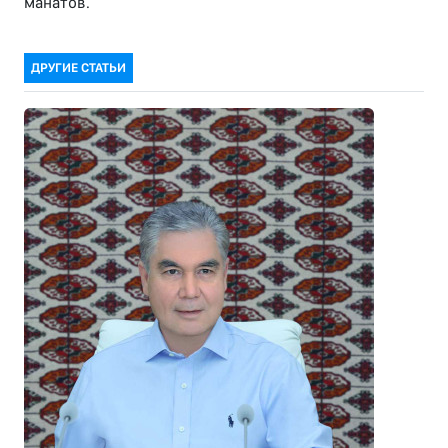
манатов.
ДРУГИЕ СТАТЬИ