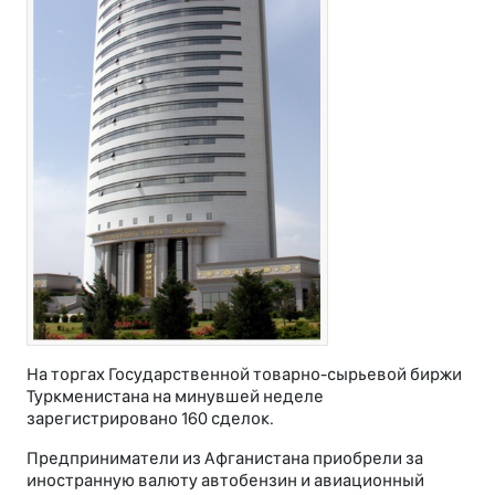
На торгах Государственной товарно-сырьевой биржи
Туркменистана на минувшей неделе
зарегистрировано 160 сделок.
Предприниматели из Афганистана приобрели за
иностранную валюту автобензин и авиационный