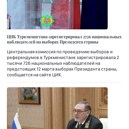
ЦИК Туркменистана зарегистрировал 2726 национальных
наблюдателей на выборах Президента страны
Центральная комиссия по проведению выборов и
референдумов в Туркменистане зарегистрировала 2
тысячи 726 национальных наблюдателей на
предстоящих 12 марта выборах Президента страны,
сообщается на сайте ЦИК.