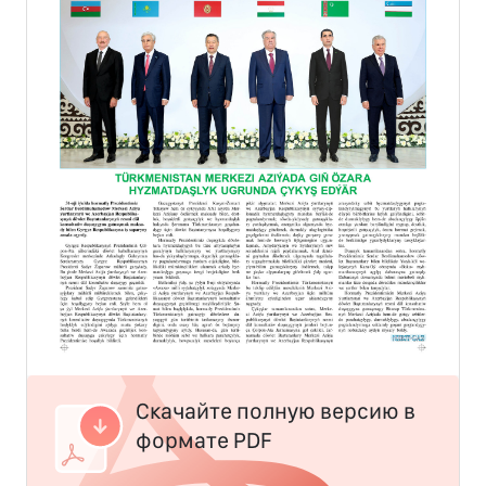
Скачайте полную версию в
формате PDF