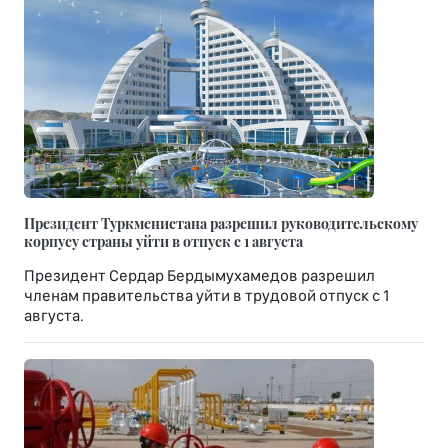
Президент Туркменистана разрешил руководительскому
корпусу страны уйти в отпуск с 1 августа
Президент Сердар Бердымухамедов разрешил
членам правительства уйти в трудовой отпуск с 1
августа.