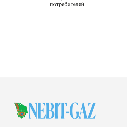
потребителей