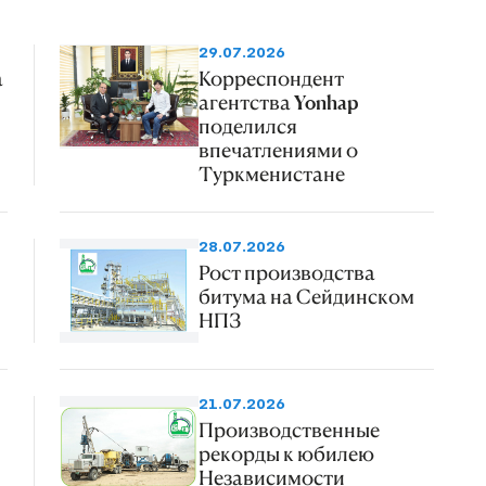
29.07.2026
а
Корреспондент
агентства Yonhap
поделился
впечатлениями о
Туркменистане
28.07.2026
Рост производства
битума на Сейдинском
НПЗ
21.07.2026
Производственные
рекорды к юбилею
Независимости