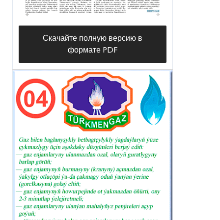
Скачайте полную версию в
формате PDF