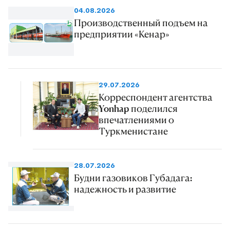
04.08.2026
Производственный подъем на
предприятии «Кенар»
29.07.2026
Корреспондент агентства
Yonhap поделился
впечатлениями о
Туркменистане
28.07.2026
Будни газовиков Губадага:
надежность и развитие