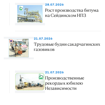
28.07.2026
Рост производства битума
на Сейдинском НПЗ
21.07.2026
Трудовые будни сакарчагинских
газовиков
21.07.2026
Производственные
рекорды к юбилею
Независимости