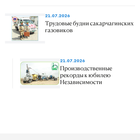
21.07.2026
Трудовые будни сакарчагинских
газовиков
21.07.2026
Производственные
рекорды к юбилею
Независимости