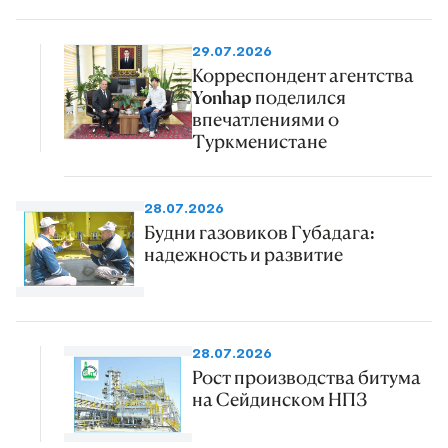
29.07.2026
Корреспондент агентства
Yonhap поделился
впечатлениями о
Туркменистане
28.07.2026
Будни газовиков Губадага:
надежность и развитие
28.07.2026
Рост производства битума
на Сейдинском НПЗ