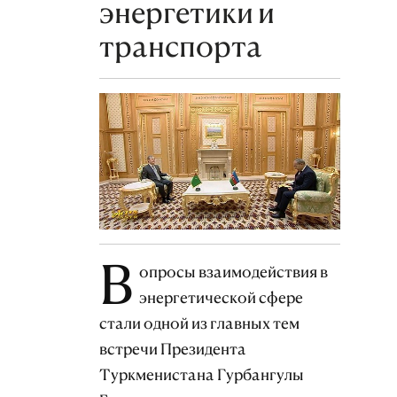
энергетики и
транспорта
В
опросы взаимодействия в
энергетической сфере
стали одной из главных тем
встречи Президента
Туркменистана Гурбангулы