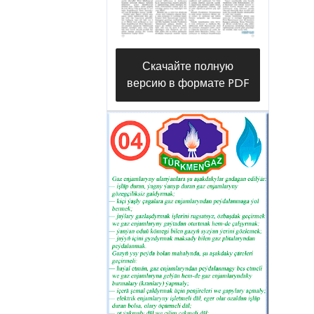
Скачайте полную
версию в формате PDF