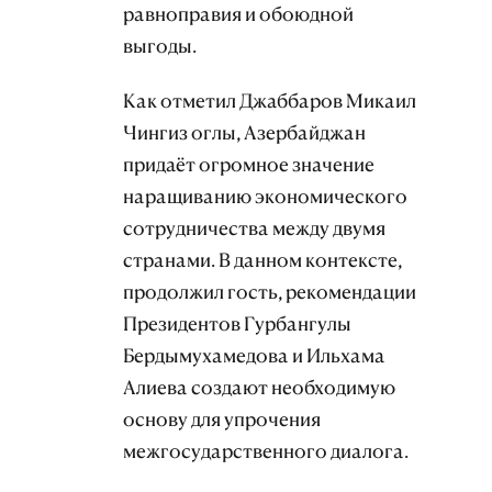
равноправия и обоюдной
выгоды.
Как отметил Джаббаров Микаил
Чингиз оглы, Азербайджан
придаёт огромное значение
наращиванию экономического
сотрудничества между двумя
странами. В данном контексте,
продолжил гость, рекомендации
Президентов Гурбангулы
Бердымухамедова и Ильхама
Алиева создают необходимую
основу для упрочения
межгосударственного диалога.