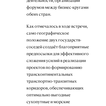
деятельности, организации
форумов между бизнес-кругами
обеих стран.
Как отмечалось в ходе встречи,
само географическое
положение двух государств-
соседей создаёт благоприятные
предпосылки для эффективного
сложения усилий в реализации
проектов по формированию
трансконтинентальных
транспортно-транзитных
коридоров, обеспечивающих
оптимально выгодные
сухопутные и морские