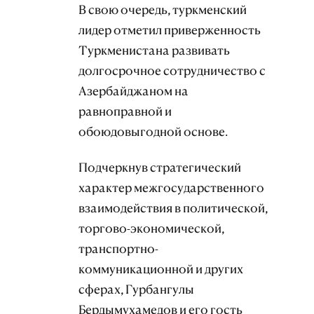
В свою очередь, туркменский
лидер отметил приверженность
Туркменистана развивать
долгосрочное сотрудничество с
Азербайджаном на
равноправной и
обоюдовыгодной основе.
Подчеркнув стратегический
характер межгосударственного
взаимодействия в политической,
торгово-экономической,
транспортно-
коммуникационной и других
сферах, Гурбангулы
Бердымухамедов и его гость