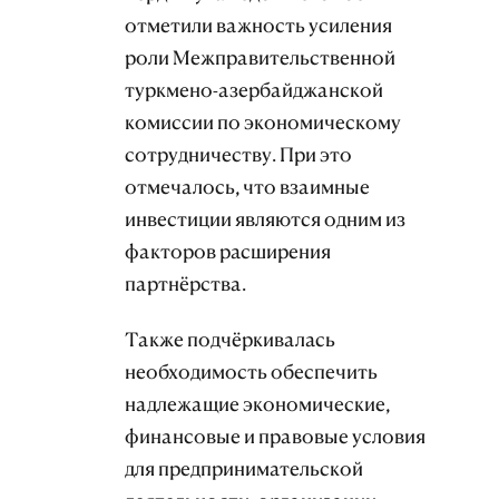
отметили важность усиления
роли Межправительственной
туркмено-азербайджанской
комиссии по экономическому
сотрудничеству. При это
отмечалось, что взаимные
инвестиции являются одним из
факторов расширения
партнёрства.
Также подчёркивалась
необходимость обеспечить
надлежащие экономические,
финансовые и правовые условия
для предпринимательской