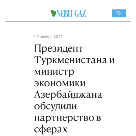
19 ноября 2021
Президент
Туркменистана и
министр
экономики
Азербайджана
обсудили
партнерство в
сферах