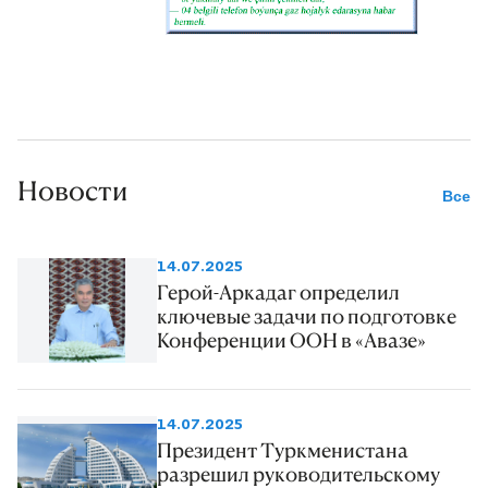
Новости
Все
14.07.2025
Герой-Аркадаг определил
ключевые задачи по подготовке
Конференции ООН в «Авазе»
14.07.2025
Президент Туркменистана
разрешил руководительскому