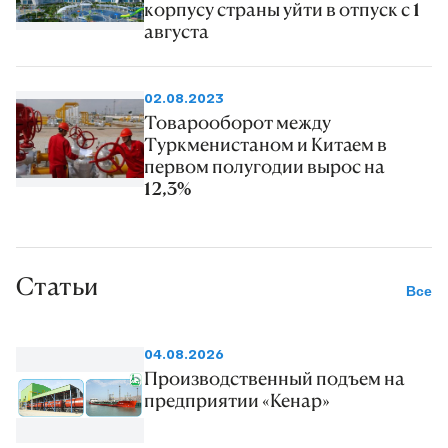
корпусу страны уйти в отпуск с 1
августа
02.08.2023
Товарооборот между
Туркменистаном и Китаем в
первом полугодии вырос на
12,3%
Статьи
Все
04.08.2026
Производственный подъем на
предприятии «Кенар»