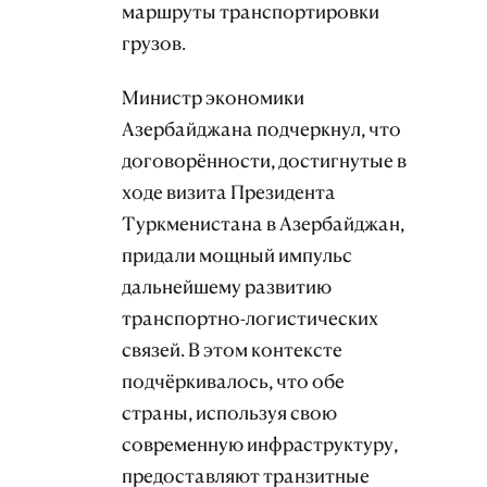
маршруты транспортировки
грузов.
Министр экономики
Азербайджана подчеркнул, что
договорённости, достигнутые в
ходе визита Президента
Туркменистана в Азербайджан,
придали мощный импульс
дальнейшему развитию
транспортно-логистических
связей. В этом контексте
подчёркивалось, что обе
страны, используя свою
современную инфраструктуру,
предоставляют транзитные