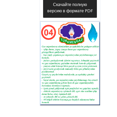
Скачайте полную
версию в формате PDF