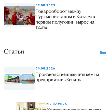
02.08.2023
Товарооборот между
Туркменистаном и Китаем в
первом полугодии вырос на
12,3%
Статьи
Все
04.08.2026
Производственный подъем на
предприятии «Кенар»
29.07.2026
Корреспондент агентства