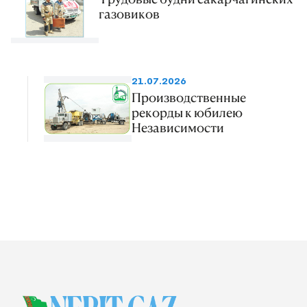
газовиков
21.07.2026
Производственные
рекорды к юбилею
Независимости