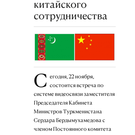
китайского
сотрудничества
С
егодня, 22 ноября,
состоится встреча по
системе видеосвязи заместителя
Председателя Кабинета
Министров Туркменистана
Сердара Бердымухамедова с
членом Постоянного комитета