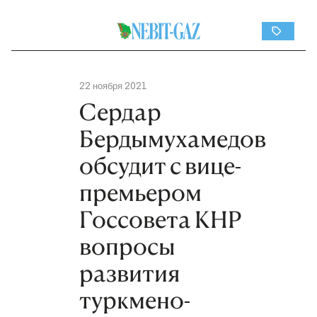
22 ноября 2021
Сердар
Бердымухамедов
обсудит с вице-
премьером
Госсовета КНР
вопросы
развития
туркмено-