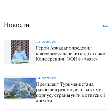
Новости
Все
14.07.2025
Герой-Аркадаг определил
ключевые задачи по подготовке
Конференции ООН в «Авазе»
14.07.2025
Президент Туркменистана
разрешил руководительскому
корпусу страны уйти в отпуск с 1
августа