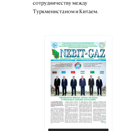
сотрудничеству между
Туркменистаном и Китаем.