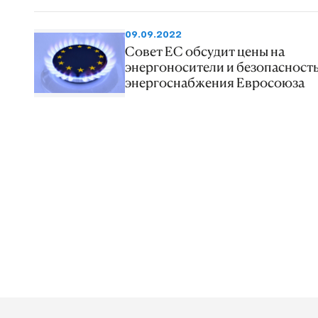
09.09.2022
Совет ЕС обсудит цены на
энергоносители и безопасност
энергоснабжения Евросоюза