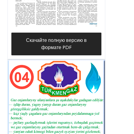
Скачайте полную версию в
формате PDF