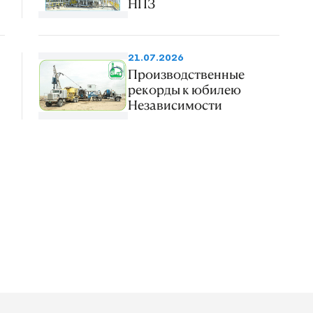
НПЗ
21.07.2026
Производственные
рекорды к юбилею
Независимости