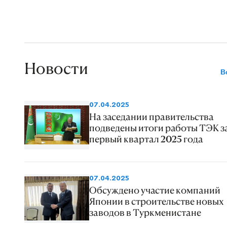
Новости
В
07.04.2025
На заседании правительства
подведены итоги работы ТЭК з
первый квартал 2025 года
07.04.2025
Обсуждено участие компаний
Японии в строительстве новых
заводов в Туркменистане