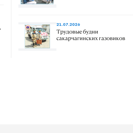
21.07.2026
ь
Трудовые будни
сакарчагинских газовиков