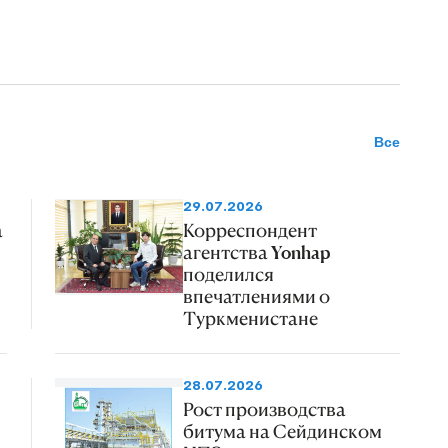
Все
29.07.2026
а
Корреспондент
агентства Yonhap
поделился
впечатлениями о
Туркменистане
28.07.2026
Рост производства
битума на Сейдинском