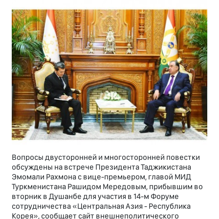
Вопросы двусторонней и многосторонней повестки
обсуждены на встрече Президента Таджикистана
Эмомали Рахмона с вице-премьером, главой МИД
Туркменистана Рашидом Мередовым, прибывшим во
вторник в Душанбе для участия в 14-м Форуме
сотрудничества «Центральная Азия - Республика
Корея», сообщает сайт внешнеполитического