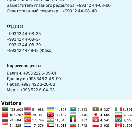
Заместитель главного редактора:
+993 12 44-08-60
Ответственный секретарь:
+993 12 44-08-40
Отделы
+993 12 44-08-35
+993 12 44-08-37
+993 12 44-08-39
+993 12 44-19-13 (Факс)
Корреспонденты
Балкан: +993 222 6-09-01
Дашогуз: +993 346 2-48-90
Лебап: +993 422 3-26-83
Мары: +993 522 6-04-93