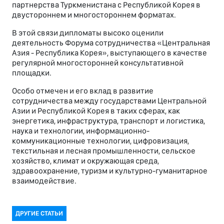
партнерства Туркменистана с Республикой Корея в
двустороннем и многостороннем форматах.
В этой связи дипломаты высоко оценили
деятельность Форума сотрудничества «Центральная
Азия - Республика Корея», выступающего в качестве
регулярной многосторонней консультативной
площадки.
Особо отмечен и его вклад в развитие
сотрудничества между государствами Центральной
Азии и Республикой Корея в таких сферах, как
энергетика, инфраструктура, транспорт и логистика,
наука и технологии, информационно-
коммуникационные технологии, цифровизация,
текстильная и лесная промышленности, сельское
хозяйство, климат и окружающая среда,
здравоохранение, туризм и культурно-гуманитарное
взаимодействие.
ДРУГИЕ СТАТЬИ