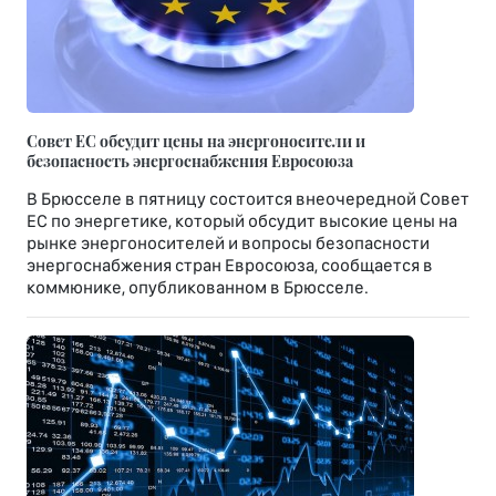
Совет ЕС обсудит цены на энергоносители и
безопасность энергоснабжения Евросоюза
В Брюсселе в пятницу состоится внеочередной Совет
ЕС по энергетике, который обсудит высокие цены на
рынке энергоносителей и вопросы безопасности
энергоснабжения стран Евросоюза, сообщается в
коммюнике, опубликованном в Брюсселе.