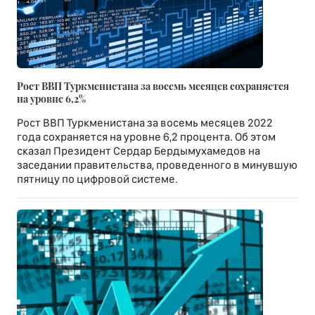
Рост ВВП Туркменистана за восемь месяцев сохраняется
на уровне 6,2%
Рост ВВП Туркменистана за восемь месяцев 2022
года сохраняется на уровне 6,2 процента. Об этом
сказал Президент Сердар Бердымухамедов на
заседании правительства, проведенного в минувшую
пятницу по цифровой системе.