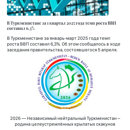
В Туркменистане за 1 квартал 2025 года темп роста ВВП
составил 6,3%
В Туркменистане за январь-март 2025 года темп
роста ВВП составил 6,3%. Об этом сообщалось в ходе
заседания правительства, состоявшегося 5 апреля.
2026 — Независимый нейтральный Туркменистан –
родина целеустремлённых крылатых скакунов