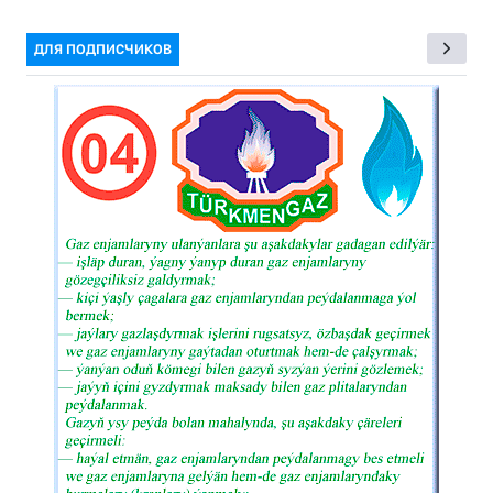
ДЛЯ ПОДПИСЧИКОВ