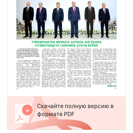
Скачайте полную версию в
формате PDF