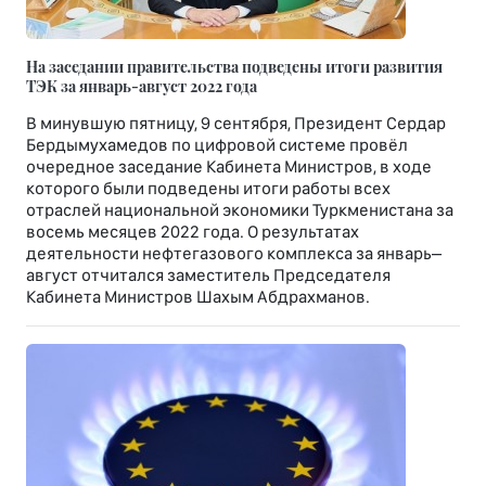
На заседании правительства подведены итоги развития
ТЭК за январь-август 2022 года
В минувшую пятницу, 9 сентября, Президент Сердар
Бердымухамедов по цифровой системе провёл
очередное заседание Кабинета Министров, в ходе
которого были подведены итоги работы всех
отраслей национальной экономики Туркменистана за
восемь месяцев 2022 года. О результатах
деятельности нефтегазового комплекса за январь–
август отчитался заместитель Председателя
Кабинета Министров Шахым Абдрахманов.