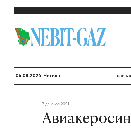
06.08.2026, Четверг
Главна
7 декабря 2021
Авиакеросин,