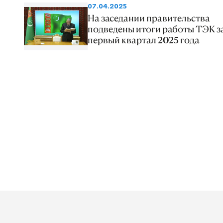
07.04.2025
На заседании правительства
подведены итоги работы ТЭК з
первый квартал 2025 года