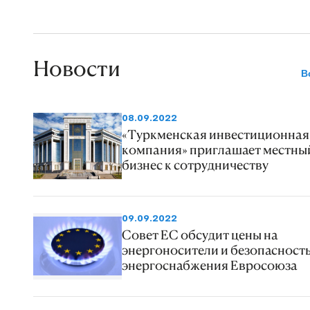
Новости
В
08.09.2022
«Туркменская инвестиционная
компания» приглашает местны
бизнес к сотрудничеству
09.09.2022
Совет ЕС обсудит цены на
энергоносители и безопасност
энергоснабжения Евросоюза