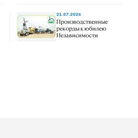
21.07.2026
Производственные
рекорды к юбилею
Независимости