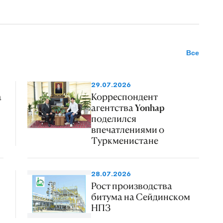
Все
29.07.2026
а
Корреспондент
агентства Yonhap
поделился
впечатлениями о
Туркменистане
28.07.2026
Рост производства
битума на Сейдинском
НПЗ