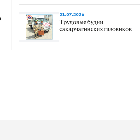
21.07.2026
а
Трудовые будни
сакарчагинских газовиков