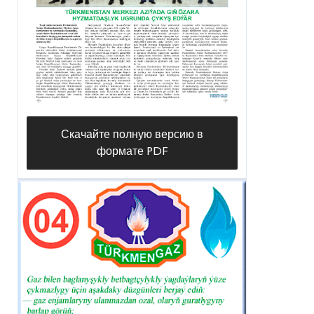
Скачайте полную версию в
формате PDF