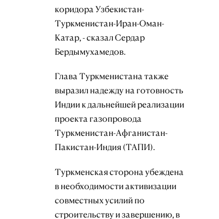
коридора Узбекистан-
Туркменистан-Иран-Оман-
Катар, - сказал Сердар
Бердымухамедов.
Глава Туркменистана также
выразил надежду на готовность
Индии к дальнейшей реализации
проекта газопровода
Туркменистан-Афганистан-
Пакистан-Индия (ТАПИ).
Туркменская сторона убеждена
в необходимости активизации
совместных усилий по
строительству и завершению, в