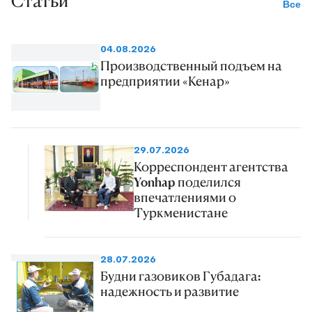
Статьи
Все
04.08.2026
Производственный подъем на
предприятии «Кенар»
29.07.2026
Корреспондент агентства
Yonhap поделился
впечатлениями о
Туркменистане
28.07.2026
Будни газовиков Губадага:
надежность и развитие