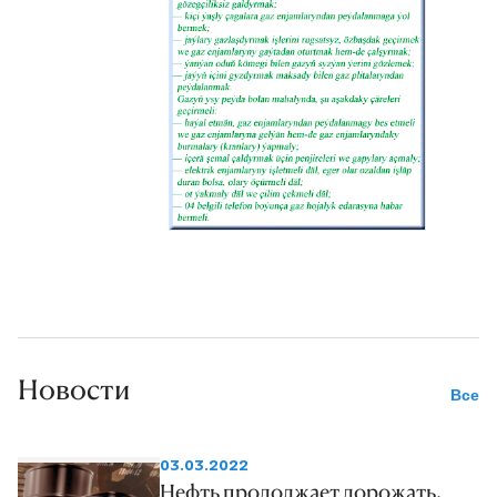
Новости
Все
03.03.2022
Нефть продолжает дорожать,