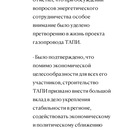
вопросов энергетического
сотрудничества особое
внимание было уделено
претворению в жизнь проекта
газопровода ТАПИ.
- Было подтверждено, что
помимо экономической
целесообразности для всех его
участников, строительство
ТАПИ призвано внести большой
вклад в дело укрепления
стабильности в регионе,
содействовать экономическому
и политическому сближению