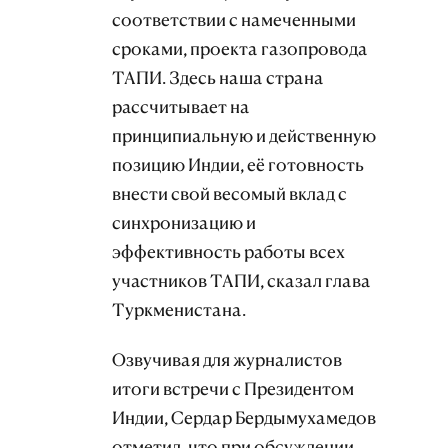
соответствии с намеченными
сроками, проекта газопровода
ТАПИ. Здесь наша страна
рассчитывает на
принципиальную и действенную
позицию Индии, её готовность
внести свой весомый вклад с
синхронизацию и
эффективность работы всех
участников ТАПИ, сказал глава
Туркменистана.
Озвучивая для журналистов
итоги встречи с Президентом
Индии, Сердар Бердымухамедов
отметил, что при обсуждении