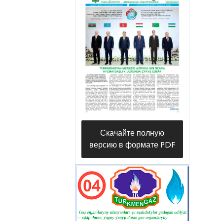
Скачайте полную
версию в формате PDF