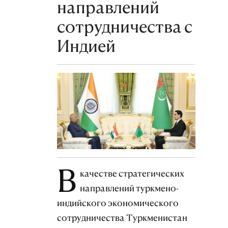
направлений
сотрудничества с
Индией
В
качестве стратегических
направлений туркмено-
индийского экономического
сотрудничества Туркменистан