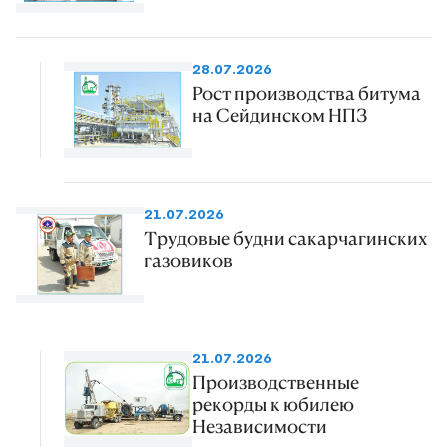
28.07.2026
Рост производства битума
на Сейдинском НПЗ
21.07.2026
Трудовые будни сакарчагинских
газовиков
21.07.2026
Производственные
рекорды к юбилею
Независимости