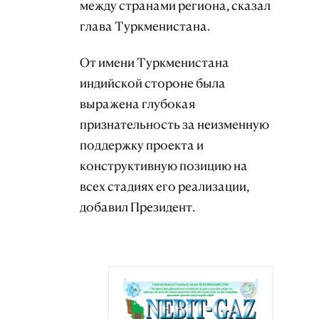
между странами региона, сказал
глава Туркменистана.
От имени Туркменистана
индийской стороне была
выражена глубокая
признательность за неизменную
поддержку проекта и
конструктивную позицию на
всех стадиях его реализации,
добавил Президент.