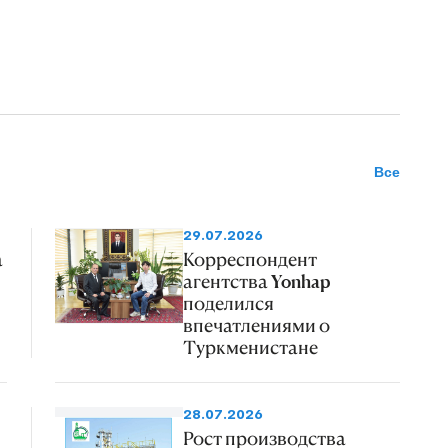
Все
29.07.2026
а
Корреспондент
агентства Yonhap
поделился
впечатлениями о
Туркменистане
28.07.2026
Рост производства