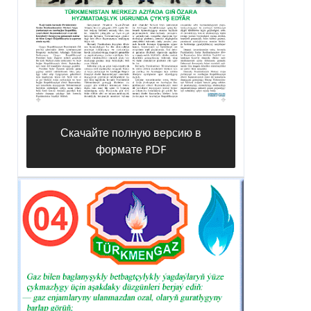
Скачайте полную версию в
формате PDF