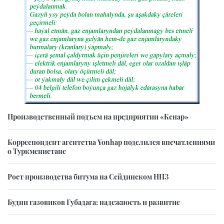
Производственный подъем на предприятии «Кенар»
Корреспондент агентства Yonhap поделился впечатлениями
о Туркменистане
Рост производства битума на Сейдинском НПЗ
Будни газовиков Губадага: надежность и развитие