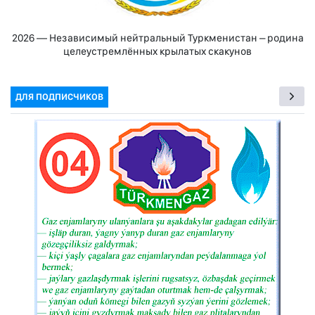
2026 — Независимый нейтральный Туркменистан – родина
целеустремлённых крылатых скакунов
ДЛЯ ПОДПИСЧИКОВ