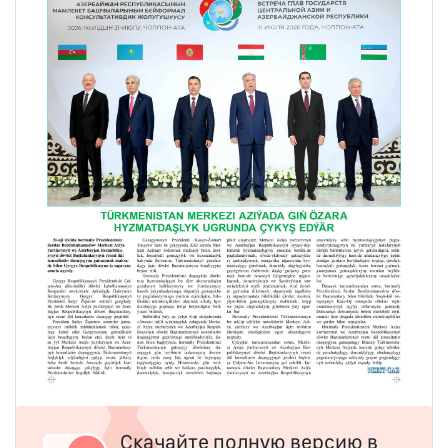
Скачайте полную версию в