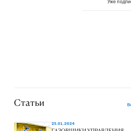
Уже подп
Статьи
В
25.01.2024
ГАЗОВЩИКИ УПРАВЛЕНИЯ