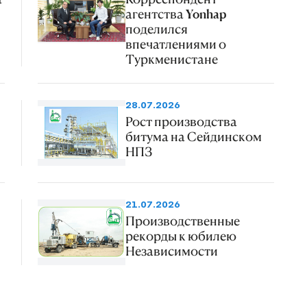
агентства Yonhap
поделился
впечатлениями о
Туркменистане
28.07.2026
Рост производства
битума на Сейдинском
НПЗ
21.07.2026
Производственные
рекорды к юбилею
Независимости