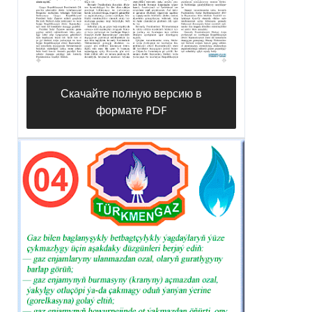
Скачайте полную версию в
формате PDF