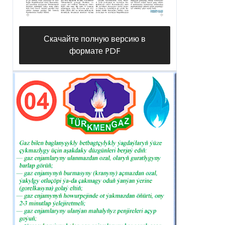
Скачайте полную версию в
формате PDF