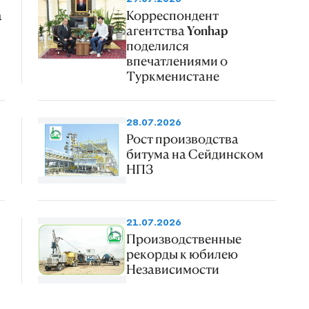
а
Корреспондент
агентства Yonhap
поделился
впечатлениями о
Туркменистане
28.07.2026
Рост производства
битума на Сейдинском
НПЗ
21.07.2026
Производственные
рекорды к юбилею
Независимости