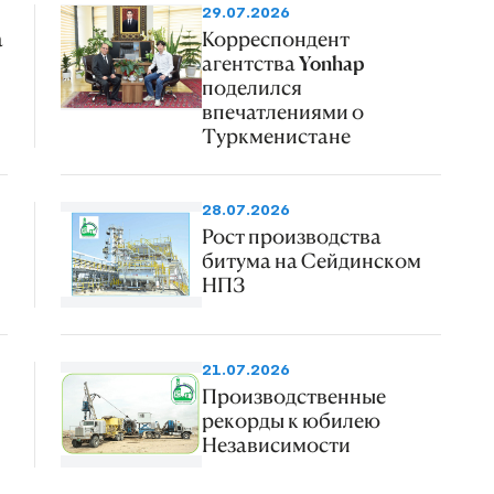
29.07.2026
а
Корреспондент
агентства Yonhap
поделился
впечатлениями о
Туркменистане
28.07.2026
Рост производства
битума на Сейдинском
НПЗ
21.07.2026
Производственные
рекорды к юбилею
Независимости