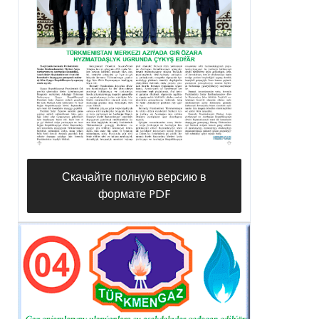
Скачайте полную версию в
формате PDF