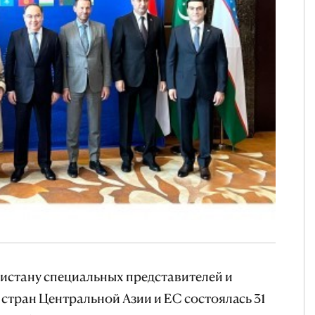
нистану специальных представителей и
стран Центральной Азии и ЕС состоялась 31