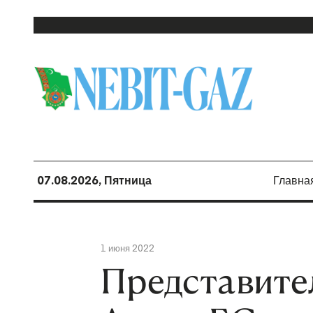
07.08.2026, Пятница
Главна
1 июня 2022
Представите