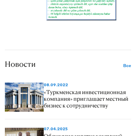
Новости
Все
08.09.2022
«Туркменская инвестиционная
компания» приглашает местный
бизнес к сотрудничеству
07.04.2025