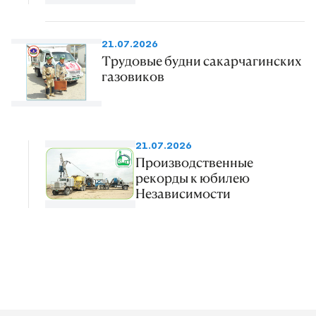
21.07.2026
Трудовые будни сакарчагинских
газовиков
21.07.2026
Производственные
рекорды к юбилею
Независимости