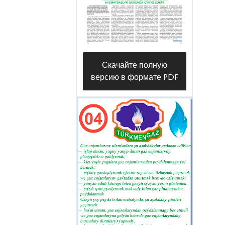
Скачайте полную
версию в формате PDF