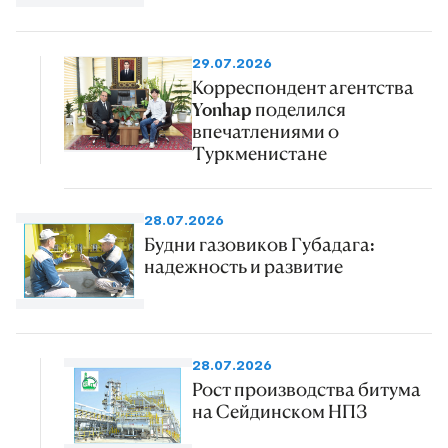
29.07.2026
Корреспондент агентства
Yonhap поделился
впечатлениями о
Туркменистане
28.07.2026
Будни газовиков Губадага:
надежность и развитие
28.07.2026
Рост производства битума
на Сейдинском НПЗ