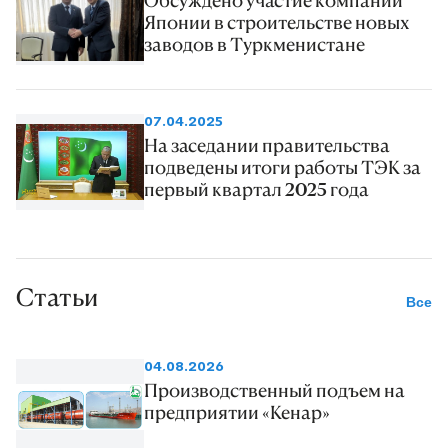
Обсуждено участие компаний
Японии в строительстве новых
заводов в Туркменистане
07.04.2025
На заседании правительства
подведены итоги работы ТЭК за
первый квартал 2025 года
Статьи
Все
04.08.2026
Производственный подъем на
предприятии «Кенар»