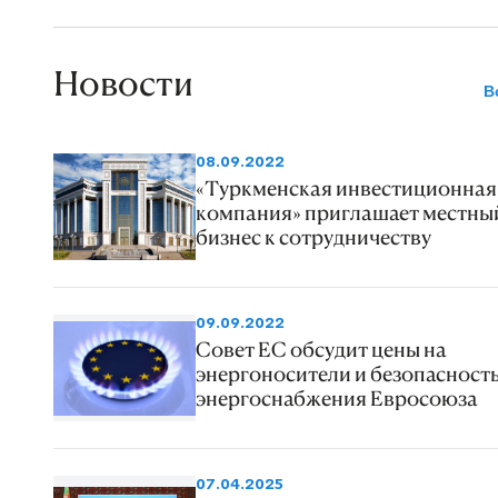
Новости
В
08.09.2022
«Туркменская инвестиционная
компания» приглашает местны
бизнес к сотрудничеству
09.09.2022
Совет ЕС обсудит цены на
энергоносители и безопасност
энергоснабжения Евросоюза
07.04.2025