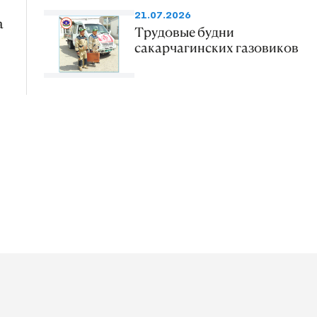
21.07.2026
а
Трудовые будни
сакарчагинских газовиков