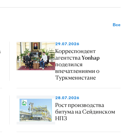
Все
29.07.2026
а
Корреспондент
агентства Yonhap
поделился
впечатлениями о
Туркменистане
28.07.2026
Рост производства
битума на Сейдинском
НПЗ