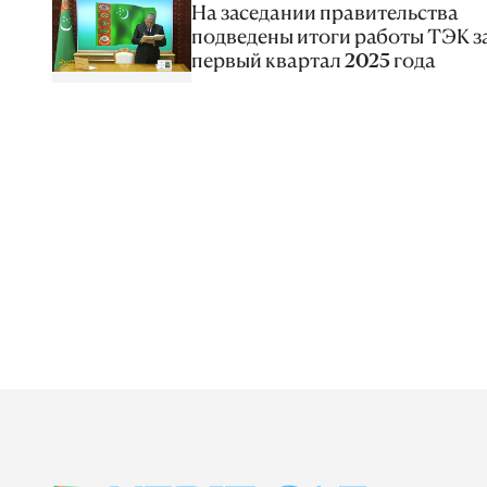
На заседании правительства
подведены итоги работы ТЭК з
первый квартал 2025 года