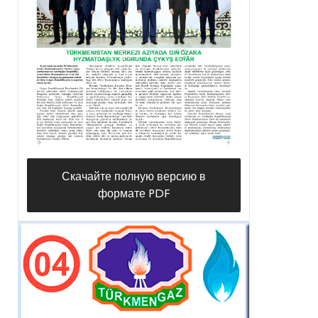
Скачайте полную версию в
формате PDF