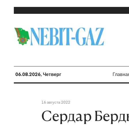
06.08.2026, Четверг
Главна
16 августа 2022
Сердар Берд