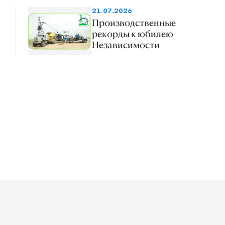
21.07.2026
Производственные
рекорды к юбилею
Независимости