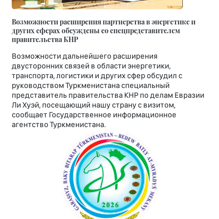
Возможности расширения партнерства в энергетике и
других сферах обсуждены со спецпредставителем
правительства КНР
Возможности дальнейшего расширения
двусторонних связей в области энергетики,
транспорта, логистики и других сфер обсудил с
руководством Туркменистана специальный
представитель правительства КНР по делам Евразии
Ли Хуэй, посещающий нашу страну с визитом,
сообщает Государственное информационное
агентство Туркменистана.