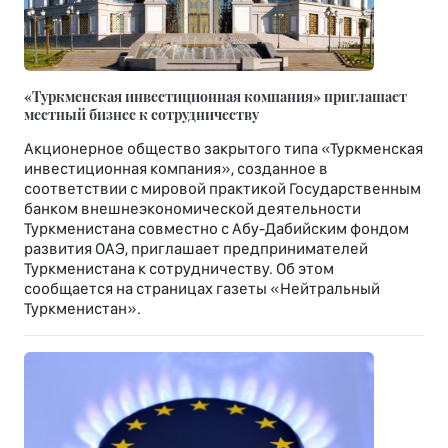
«Туркменская инвестиционная компания» приглашает
местный бизнес к сотрудничеству
Акционерное общество закрытого типа «Туркменская
инвестиционная компания», созданное в
соответствии с мировой практикой Государственным
банком внешнеэкономической деятельности
Туркменистана совместно с Абу-Дабийским фондом
развития ОАЭ, приглашает предпринимателей
Туркменистана к сотрудничеству. Об этом
сообщается на страницах газеты «Нейтральный
Туркменистан».