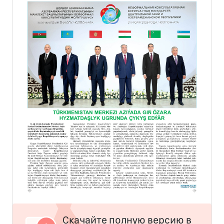
Скачайте полную версию в