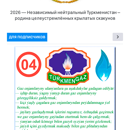
2026 — Независимый нейтральный Туркменистан –
родина целеустремлённых крылатых скакунов
ДЛЯ ПОДПИСЧИКОВ