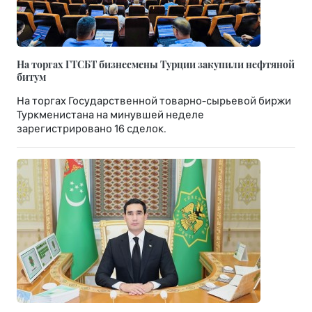
На торгах ГТСБТ бизнесмены Турции закупили нефтяной
битум
На торгах Государственной товарно-сырьевой биржи
Туркменистана на минувшей неделе
зарегистрировано 16 сделок.