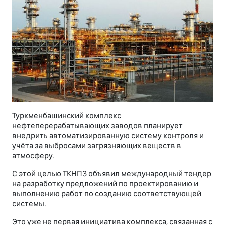
Туркменбашинский комплекс
нефтеперерабатывающих заводов планирует
внедрить автоматизированную систему контроля и
учёта за выбросами загрязняющих веществ в
атмосферу.
С этой целью ТКНПЗ объявил международный тендер
на разработку предложений по проектированию и
выполнению работ по созданию соответствующей
системы.
Это уже не первая инициатива комплекса, связанная с