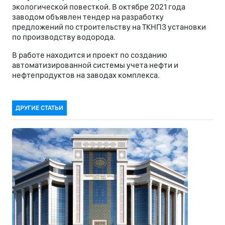
экологической повесткой. В октябре 2021 года
заводом объявлен тендер на разработку
предложений по строительству на ТКНПЗ установки
по производству водорода.
В работе находится и проект по созданию
автоматизированной системы учета нефти и
нефтепродуктов на заводах комплекса.
ДРУГИЕ СТАТЬИ