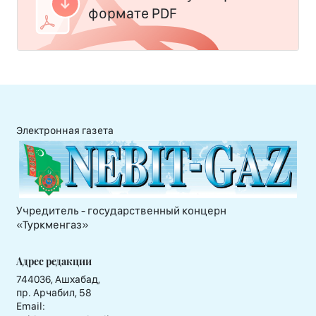
формате PDF
Электронная газета
Учредитель - государственный концерн
«Туркменгаз»
Адрес редакции
744036, Ашхабад,
пр. Арчабил, 58
Email: