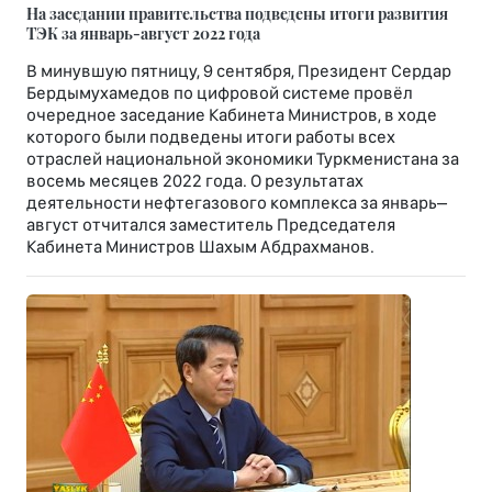
На заседании правительства подведены итоги развития
ТЭК за январь-август 2022 года
В минувшую пятницу, 9 сентября, Президент Сердар
Бердымухамедов по цифровой системе провёл
очередное заседание Кабинета Министров, в ходе
которого были подведены итоги работы всех
отраслей национальной экономики Туркменистана за
восемь месяцев 2022 года. О результатах
деятельности нефтегазового комплекса за январь–
август отчитался заместитель Председателя
Кабинета Министров Шахым Абдрахманов.