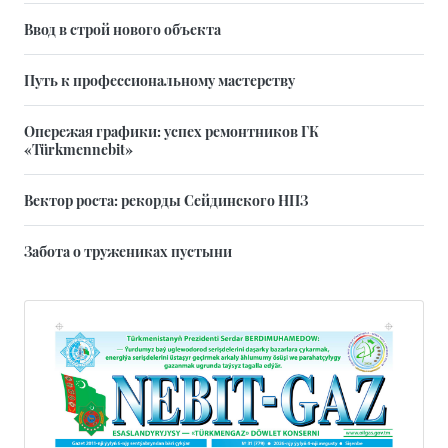
Ввод в строй нового объекта
Путь к профессиональному мастерству
Опережая графики: успех ремонтников ГК
«Türkmennebit»
Вектор роста: рекорды Сейдинского НПЗ
Забота о тружениках пустыни