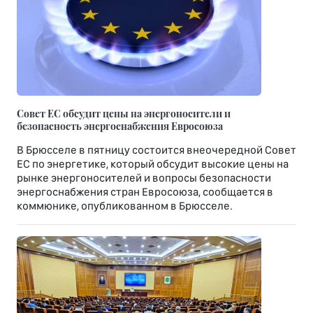
Совет ЕС обсудит цены на энергоносители и
безопасность энергоснабжения Евросоюза
В Брюсселе в пятницу состоится внеочередной Совет
ЕС по энергетике, который обсудит высокие цены на
рынке энергоносителей и вопросы безопасности
энергоснабжения стран Евросоюза, сообщается в
коммюнике, опубликованном в Брюсселе.